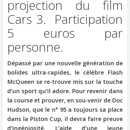
projection du film
Cars 3. Participation
5 euros par
personne.
Dépassé par une nouvelle génération de
bolides ultra-rapides, le célèbre Flash
McQueen se re-trouve mis sur la touche
d’un sport qu’il adore. Pour revenir dans
la course et prouver, en sou-venir de Doc
Hudson, que le n° 95 a toujours sa place
dans la Piston Cup, il devra faire preuve
d’ingéniosité. L’aide d’une jeune