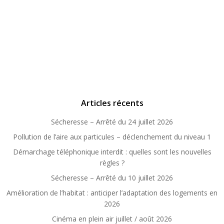
Articles récents
Sécheresse – Arrêté du 24 juillet 2026
Pollution de l’aire aux particules – déclenchement du niveau 1
Démarchage téléphonique interdit : quelles sont les nouvelles
règles ?
Sécheresse – Arrêté du 10 juillet 2026
Amélioration de l’habitat : anticiper l’adaptation des logements en
2026
Cinéma en plein air juillet / août 2026