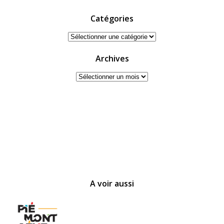
Catégories
Catégories
Archives
Archives
A voir aussi