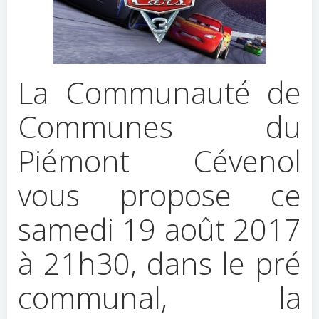
La Communauté de
Communes du
Piémont Cévenol
vous propose ce
samedi 19 août 2017
à 21h30, dans le pré
communal, la