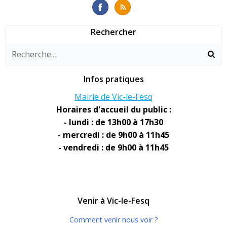
Rechercher
Infos pratiques
Mairie de Vic-le-Fesq
Horaires d'accueil du public :
- lundi : de 13h00 à 17h30
- mercredi : de 9h00 à 11h45
- vendredi : de 9h00 à 11h45
Venir à Vic-le-Fesq
Comment venir nous voir ?