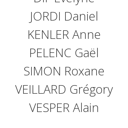
JORDI Daniel
KENLER Anne
PELENC Gaël
SIMON Roxane
VEILLARD Grégory
VESPER Alain