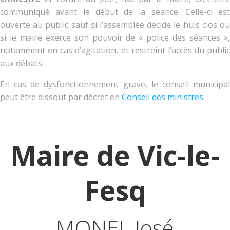
communiqué avant le début de la séance. Celle-ci est
ouverte au public sauf si l’assemblée décide le huis clos ou
si le maire exerce son pouvoir de « police des séances »,
notamment en cas d’agitation, et restreint l’accès du public
aux débats.
En cas de dysfonctionnement grave, le conseil municipal
peut être dissout par décret en
Conseil des ministres
.
Maire de Vic-le-
Fesq
MONEL José