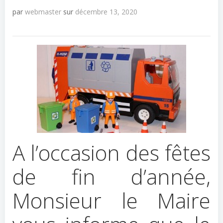
par
webmaster
sur
décembre 13, 2020
A l’occasion des fêtes
de fin d’année,
Monsieur le Maire