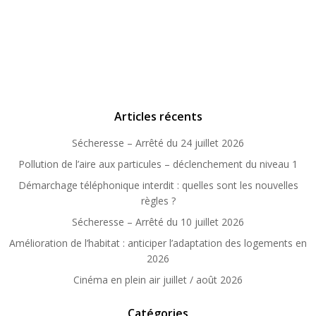
Articles récents
Sécheresse – Arrêté du 24 juillet 2026
Pollution de l’aire aux particules – déclenchement du niveau 1
Démarchage téléphonique interdit : quelles sont les nouvelles
règles ?
Sécheresse – Arrêté du 10 juillet 2026
Amélioration de l’habitat : anticiper l’adaptation des logements en
2026
Cinéma en plein air juillet / août 2026
Catégories