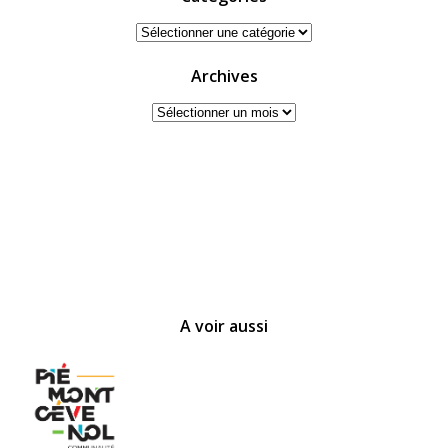
Catégories
Archives
Archives
A voir aussi