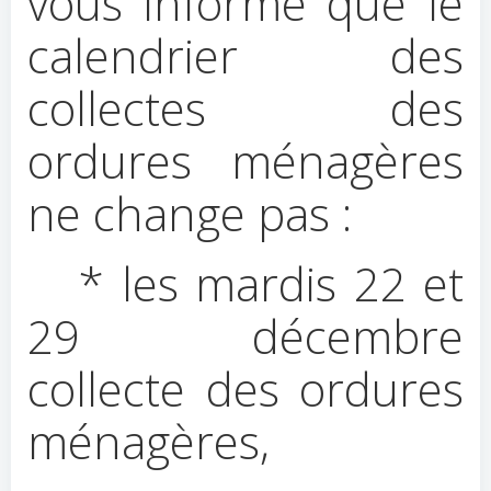
vous informe que le
calendrier des
collectes des
ordures ménagères
ne change pas :
* les mardis 22 et
29 décembre
collecte des ordures
ménagères,