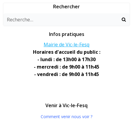
Rechercher
Infos pratiques
Mairie de Vic-le-Fesq
Horaires d'accueil du public :
- lundi : de 13h00 à 17h30
- mercredi : de 9h00 à 11h45
- vendredi : de 9h00 à 11h45
Venir à Vic-le-Fesq
Comment venir nous voir ?