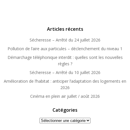
Articles récents
Sécheresse – Arrêté du 24 juillet 2026
Pollution de l’aire aux particules – déclenchement du niveau 1
Démarchage téléphonique interdit : quelles sont les nouvelles
règles ?
Sécheresse – Arrêté du 10 juillet 2026
Amélioration de l’habitat : anticiper l’adaptation des logements en
2026
Cinéma en plein air juillet / août 2026
Catégories
Catégories