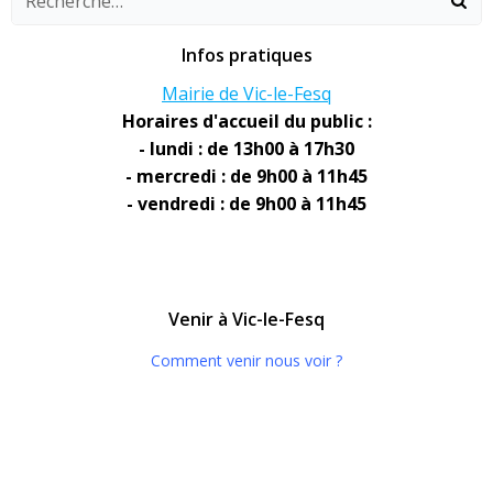
Infos pratiques
Mairie de Vic-le-Fesq
Horaires d'accueil du public :
- lundi : de 13h00 à 17h30
- mercredi : de 9h00 à 11h45
- vendredi : de 9h00 à 11h45
Venir à Vic-le-Fesq
Comment venir nous voir ?