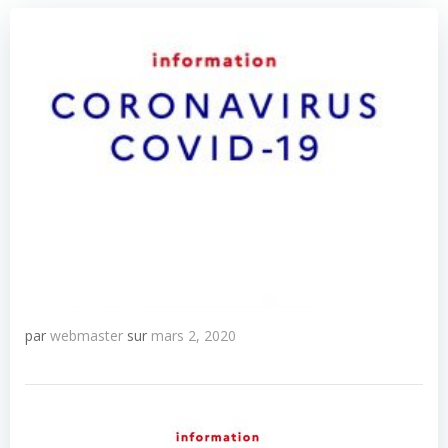
par
webmaster
sur
mars 2, 2020