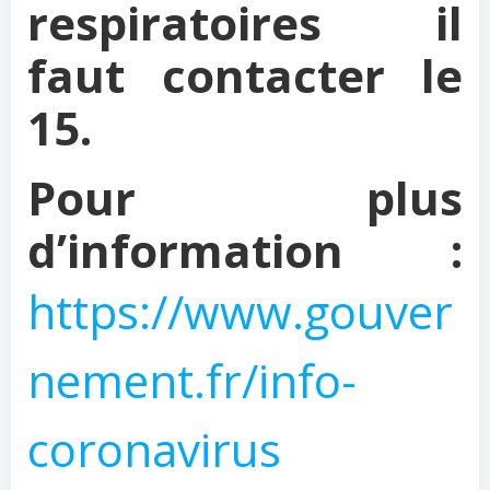
respiratoires il
faut contacter le
15.
Pour plus
d’information :
https://www.gouver
nement.fr/info-
coronavirus