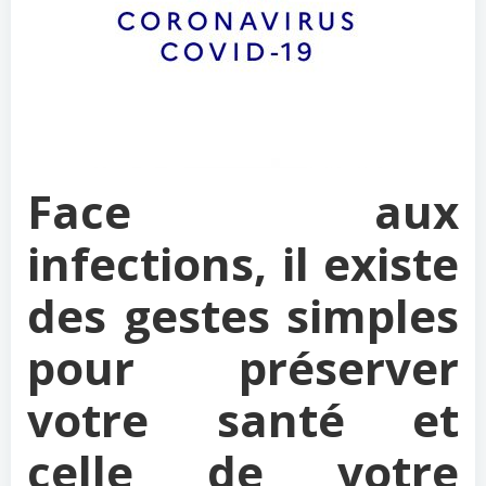
Face aux
infections, il existe
des gestes simples
pour préserver
votre santé et
celle de votre