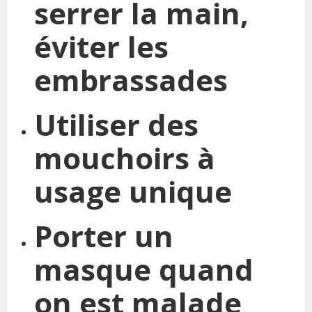
serrer la main,
éviter les
embrassades
Utiliser des
mouchoirs à
usage unique
Porter un
masque quand
on est malade