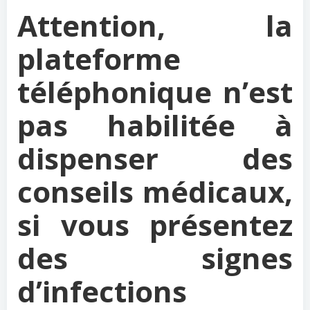
Attention, la
plateforme
téléphonique n’est
pas habilitée à
dispenser des
conseils médicaux,
si vous présentez
des signes
d’infections