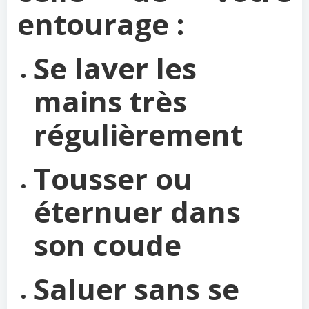
entourage :
Se laver les
mains très
régulièrement
Tousser ou
éternuer dans
son coude
Saluer sans se