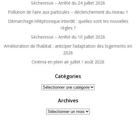
Sécheresse – Arrêté du 24 juillet 2026
Pollution de l’aire aux particules – déclenchement du niveau 1
Démarchage téléphonique interdit : quelles sont les nouvelles
règles ?
Sécheresse – Arrêté du 10 juillet 2026
Amélioration de l’habitat : anticiper l’adaptation des logements en
2026
Cinéma en plein air juillet / août 2026
Catégories
Catégories
Archives
Archives