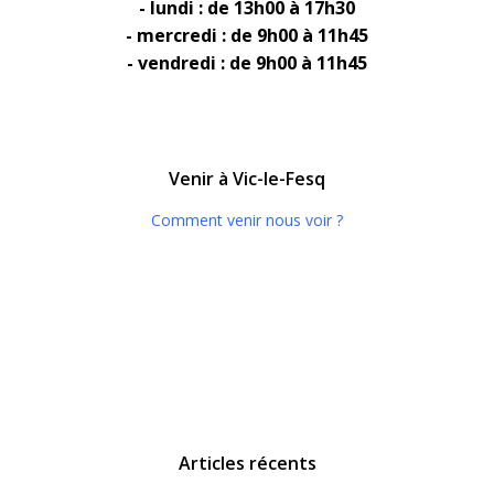
- lundi : de 13h00 à 17h30
- mercredi : de 9h00 à 11h45
- vendredi : de 9h00 à 11h45
Venir à Vic-le-Fesq
Comment venir nous voir ?
Articles récents