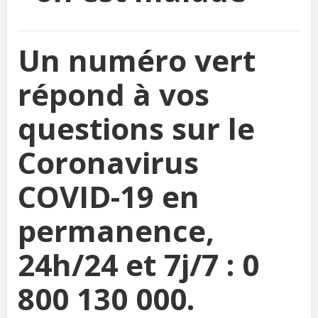
Un numéro vert
répond à vos
questions sur le
Coronavirus
COVID-19 en
permanence,
24h/24 et 7j/7 : 0
800 130 000.