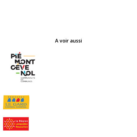
A voir aussi