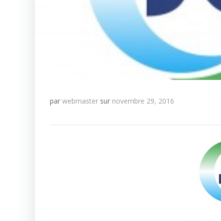
par
webmaster
sur
novembre 29, 2016