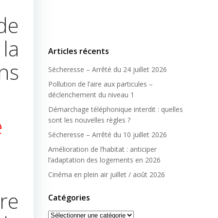
de
la
Articles récents
ns
Sécheresse – Arrêté du 24 juillet 2026
Pollution de l’aire aux particules –
déclenchement du niveau 1
Démarchage téléphonique interdit : quelles
e
sont les nouvelles règles ?
Sécheresse – Arrêté du 10 juillet 2026
Amélioration de l’habitat : anticiper
l’adaptation des logements en 2026
Cinéma en plein air juillet / août 2026
re
Catégories
Catégories