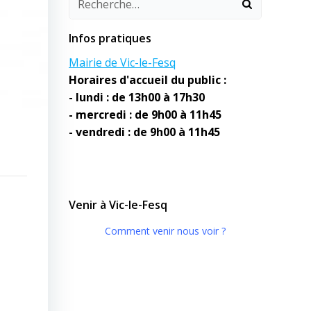
Infos pratiques
Mairie de Vic-le-Fesq
Horaires d'accueil du public :
- lundi : de 13h00 à 17h30
- mercredi : de 9h00 à 11h45
- vendredi : de 9h00 à 11h45
Venir à Vic-le-Fesq
Comment venir nous voir ?