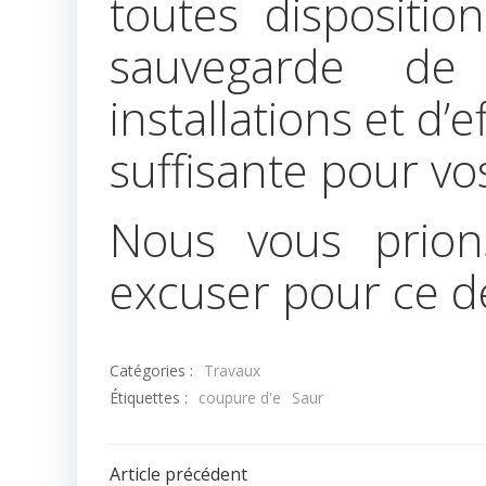
toutes disposition
sauvegarde de 
installations et d’
suffisante pour vo
Nous vous prion
excuser pour ce 
Catégories :
Travaux
Étiquettes :
coupure d'e
Saur
Navigation
Article précédent