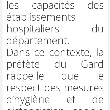
les capacités des
établissements
hospitaliers du
département.
Dans ce contexte, la
préfète du Gard
rappelle que le
respect des mesures
d’hygiène et de