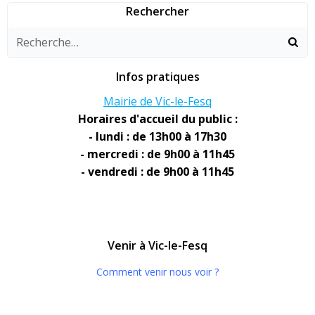
Rechercher
Infos pratiques
Mairie de Vic-le-Fesq
Horaires d'accueil du public :
- lundi : de 13h00 à 17h30
- mercredi : de 9h00 à 11h45
- vendredi : de 9h00 à 11h45
Venir à Vic-le-Fesq
Comment venir nous voir ?