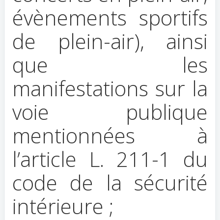
évènements sportifs
de plein-air), ainsi
que les
manifestations sur la
voie publique
mentionnées à
l’article L. 211-1 du
code de la sécurité
intérieure ;