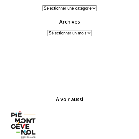
Catégories
Archives
Archives
A voir aussi