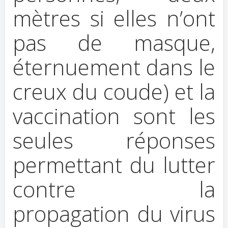
mètres si elles n’ont
pas de masque,
éternuement dans le
creux du coude) et la
vaccination sont les
seules réponses
permettant du lutter
contre la
propagation du virus