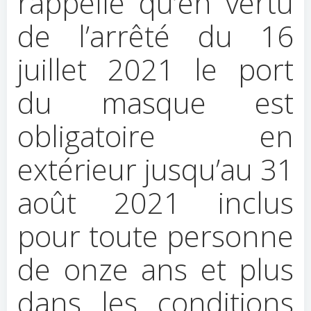
rappelle qu’en vertu
de l’arrêté du 16
juillet 2021 le port
du masque est
obligatoire en
extérieur jusqu’au 31
août 2021 inclus
pour toute personne
de onze ans et plus
dans les conditions