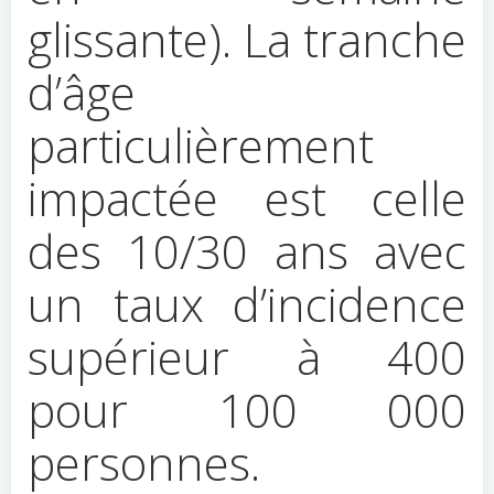
glissante). La tranche
d’âge
particulièrement
impactée est celle
des 10/30 ans avec
un taux d’incidence
supérieur à 400
pour 100 000
personnes.