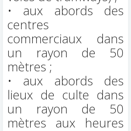
• aux abords des
centres
commerciaux dans
un rayon de 50
mètres ;
• aux abords des
lieux de culte dans
un rayon de 50
mètres aux heures