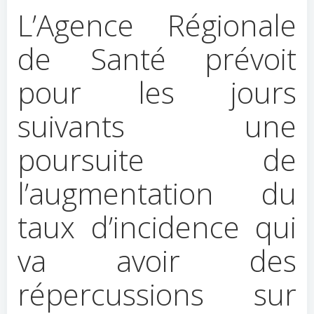
L’Agence Régionale
de Santé prévoit
pour les jours
suivants une
poursuite de
l’augmentation du
taux d’incidence qui
va avoir des
répercussions sur