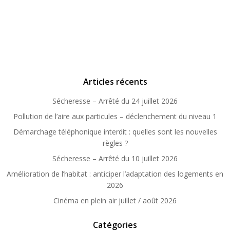
Articles récents
Sécheresse – Arrêté du 24 juillet 2026
Pollution de l’aire aux particules – déclenchement du niveau 1
Démarchage téléphonique interdit : quelles sont les nouvelles
règles ?
Sécheresse – Arrêté du 10 juillet 2026
Amélioration de l’habitat : anticiper l’adaptation des logements en
2026
Cinéma en plein air juillet / août 2026
Catégories