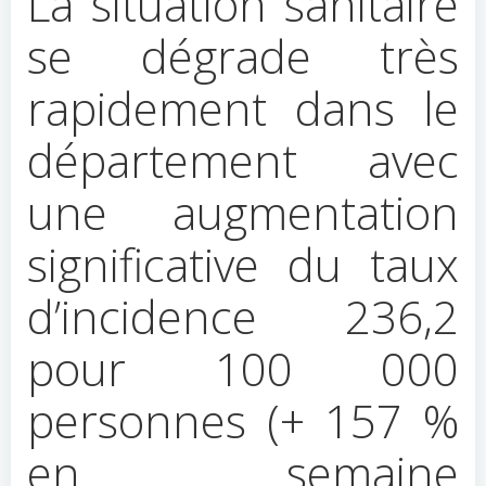
La situation sanitaire
se dégrade très
rapidement dans le
département avec
une augmentation
significative du taux
d’incidence 236,2
pour 100 000
personnes (+ 157 %
en semaine