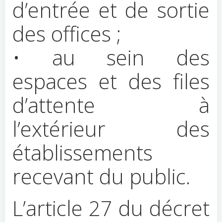
d’entrée et de sortie
des offices ;
• au sein des
espaces et des files
d’attente à
l’extérieur des
établissements
recevant du public.
L’article 27 du décret