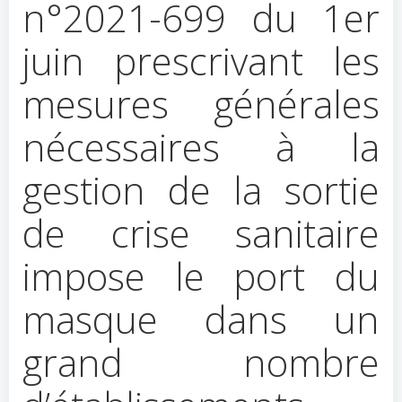
n°2021-699 du 1er
juin prescrivant les
mesures générales
nécessaires à la
gestion de la sortie
de crise sanitaire
impose le port du
masque dans un
grand nombre