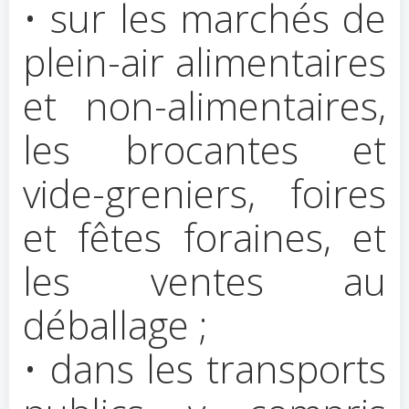
• sur les marchés de
plein-air alimentaires
et non-alimentaires,
les brocantes et
vide-greniers, foires
et fêtes foraines, et
les ventes au
déballage ;
• dans les transports