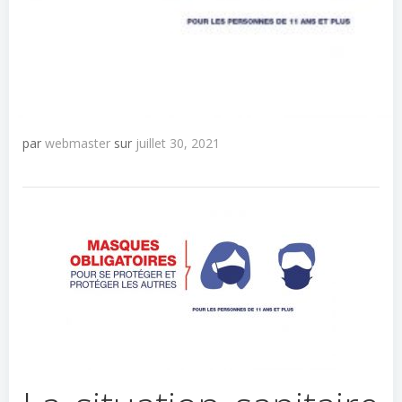
par
webmaster
sur
juillet 30, 2021