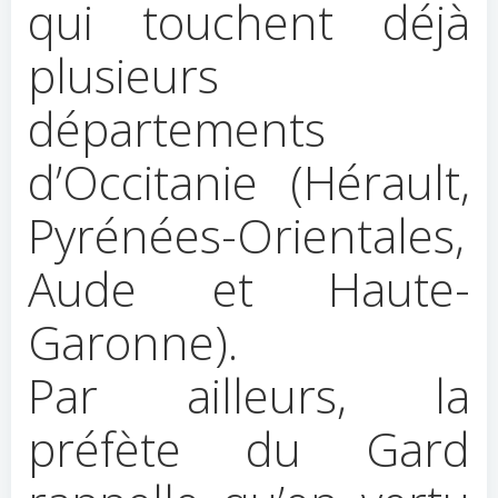
qui touchent déjà
plusieurs
départements
d’Occitanie (Hérault,
Pyrénées-Orientales,
Aude et Haute-
Garonne).
Par ailleurs, la
préfète du Gard