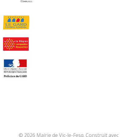
© 2026 Mairie de Vic-le-Fesq. Construit avec