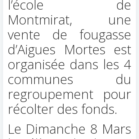
l’école de
Montmirat, une
vente de fougasse
d’Aigues Mortes est
organisée dans les 4
communes du
regroupement pour
récolter des fonds.
Le Dimanche 8 Mars