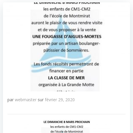
par
webmaster
sur
février 29, 2020