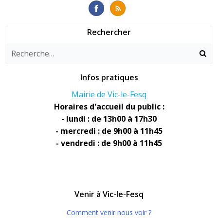
Rechercher
Infos pratiques
Mairie de Vic-le-Fesq
Horaires d'accueil du public :
- lundi : de 13h00 à 17h30
- mercredi : de 9h00 à 11h45
- vendredi : de 9h00 à 11h45
Venir à Vic-le-Fesq
Comment venir nous voir ?