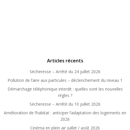
Articles récents
Sécheresse – Arrêté du 24 juillet 2026
Pollution de l’aire aux particules – déclenchement du niveau 1
Démarchage téléphonique interdit : quelles sont les nouvelles
règles ?
Sécheresse – Arrêté du 10 juillet 2026
Amélioration de l’habitat : anticiper l’adaptation des logements en
2026
Cinéma en plein air juillet / août 2026