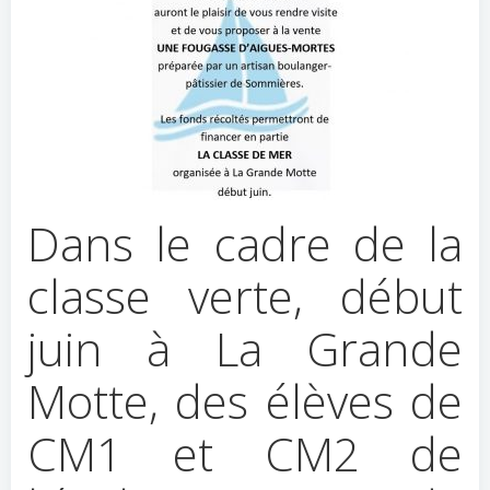
Dans le cadre de la
classe verte, début
juin à La Grande
Motte, des élèves de
CM1 et CM2 de