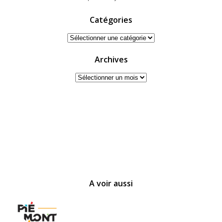
Catégories
Catégories
Archives
Archives
A voir aussi