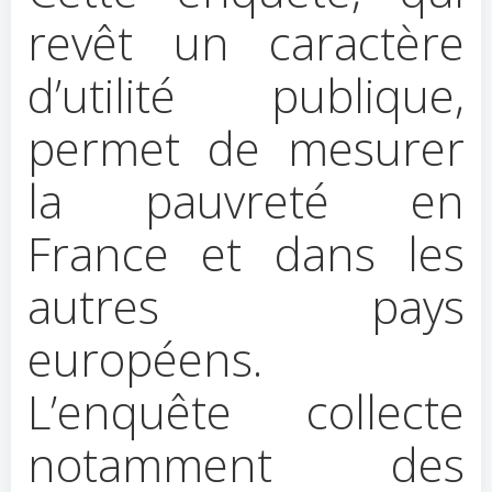
revêt un caractère
d’utilité publique,
permet de mesurer
la pauvreté en
France et dans les
autres pays
européens.
L’enquête collecte
notamment des