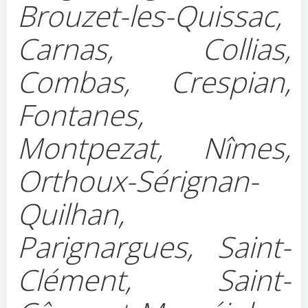
Brouzet-les-Quissac,
Carnas, Collias,
Combas, Crespian,
Fontanes,
Montpezat, Nîmes,
Orthoux-Sérignan-
Quilhan,
Parignargues, Saint-
Clément, Saint-