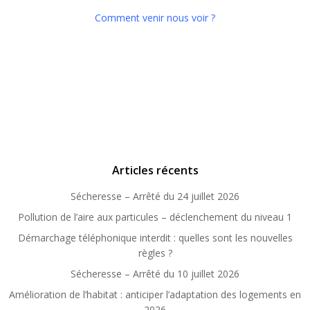
Comment venir nous voir ?
Articles récents
Sécheresse – Arrêté du 24 juillet 2026
Pollution de l’aire aux particules – déclenchement du niveau 1
Démarchage téléphonique interdit : quelles sont les nouvelles
règles ?
Sécheresse – Arrêté du 10 juillet 2026
Amélioration de l’habitat : anticiper l’adaptation des logements en
2026