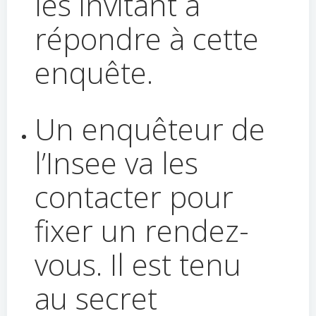
les invitant à
répondre à cette
enquête.
Un enquêteur de
l’Insee va les
contacter pour
fixer un rendez-
vous. Il est tenu
au secret