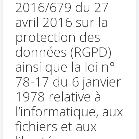
2016/679 du 27
avril 2016 sur la
protection des
données (RGPD)
ainsi que la loi n°
78-17 du 6 janvier
1978 relative à
l’informatique, aux
fichiers et aux