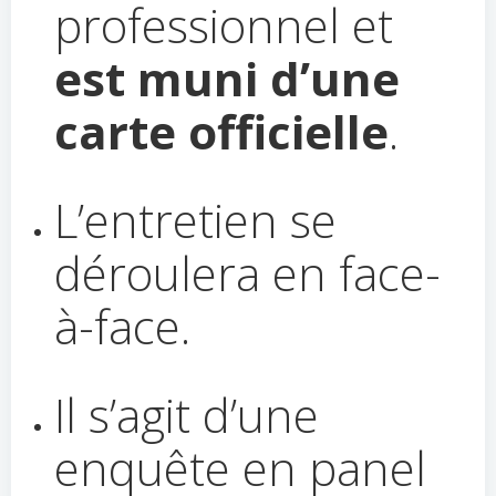
professionnel et
est muni d’une
carte officielle
.
L’entretien se
déroulera en face-
à-face.
Il s’agit d’une
enquête en panel