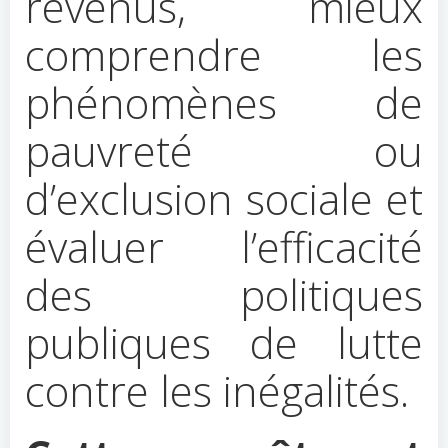
revenus, mieux
comprendre les
phénomènes de
pauvreté ou
d’exclusion sociale et
évaluer l’efficacité
des politiques
publiques de lutte
contre les inégalités.