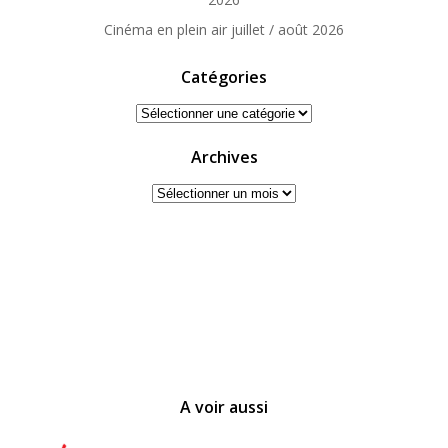
Cinéma en plein air juillet / août 2026
Catégories
Catégories
Archives
Archives
A voir aussi