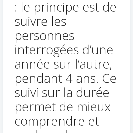
: le principe est de
suivre les
personnes
interrogées d’une
année sur l’autre,
pendant 4 ans. Ce
suivi sur la durée
permet de mieux
comprendre et