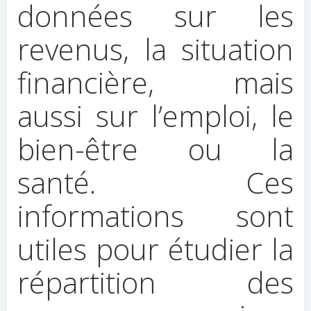
données sur les
revenus, la situation
financière, mais
aussi sur l’emploi, le
bien-être ou la
santé. Ces
informations sont
utiles pour étudier la
répartition des