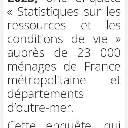
« Statistiques sur les
ressources et les
conditions de vie »
auprès de 23 000
ménages de France
métropolitaine et
départements
d’outre-mer.
Cette enquête, qui