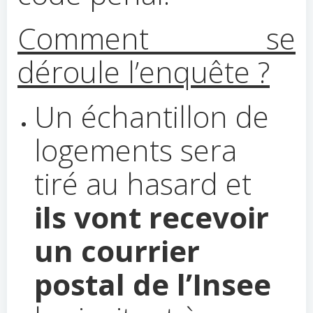
Comment se
déroule l’enquête ?
Un échantillon de
logements sera
tiré au hasard et
ils vont recevoir
un courrier
postal de l’Insee