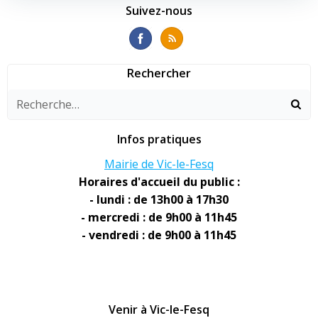
l’article
l’article
Suivez-nous
Rechercher
Infos pratiques
Mairie de Vic-le-Fesq
Horaires d'accueil du public :
- lundi : de 13h00 à 17h30
- mercredi : de 9h00 à 11h45
- vendredi : de 9h00 à 11h45
Venir à Vic-le-Fesq