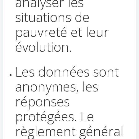
analyser les
situations de
pauvreté et leur
évolution.
Les données sont
anonymes, les
réponses
protégées. Le
règlement général