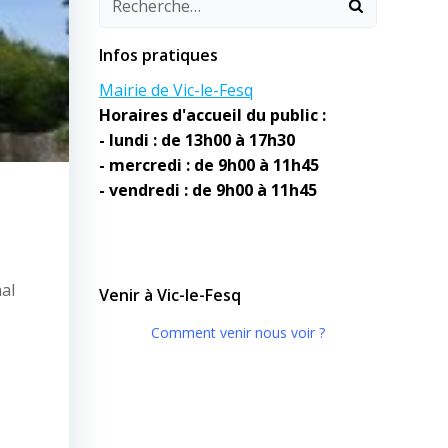
Infos pratiques
Mairie de Vic-le-Fesq
Horaires d'accueil du public :
- lundi : de 13h00 à 17h30
- mercredi : de 9h00 à 11h45
- vendredi : de 9h00 à 11h45
mal
Venir à Vic-le-Fesq
Comment venir nous voir ?