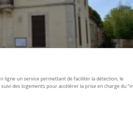
 ligne un service permettant de faciliter la détection, le
 le suivi des logements pour accélérer la prise en charge du “