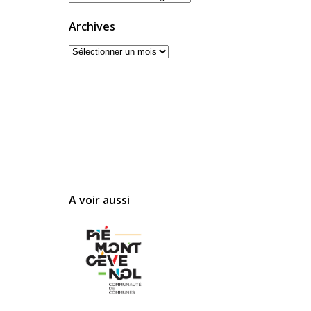
Archives
Archives
A voir aussi