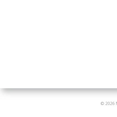
© 2026 M