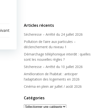
Articles récents
uivant
Sécheresse – Arrêté du 24 juillet 2026
Pollution de l’aire aux particules –
déclenchement du niveau 1
Démarchage téléphonique interdit : quelles
sont les nouvelles règles ?
Sécheresse – Arrêté du 10 juillet 2026
Amélioration de l’habitat : anticiper
l’adaptation des logements en 2026
Cinéma en plein air juillet / août 2026
Catégories
Catégories