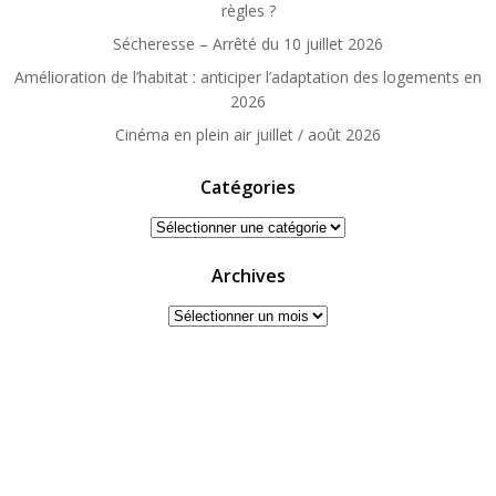
règles ?
Sécheresse – Arrêté du 10 juillet 2026
Amélioration de l’habitat : anticiper l’adaptation des logements en
2026
Cinéma en plein air juillet / août 2026
Catégories
Catégories
Archives
Archives