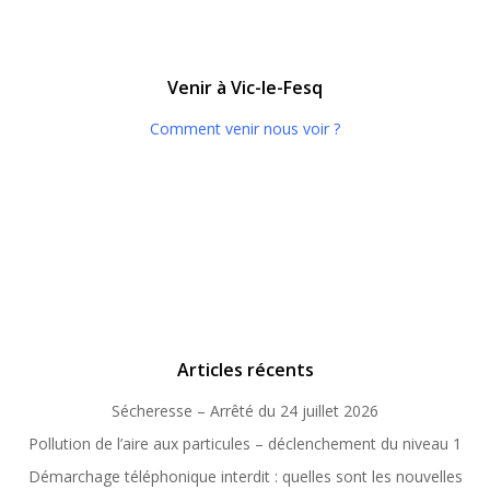
Venir à Vic-le-Fesq
Comment venir nous voir ?
Articles récents
Sécheresse – Arrêté du 24 juillet 2026
Pollution de l’aire aux particules – déclenchement du niveau 1
Démarchage téléphonique interdit : quelles sont les nouvelles