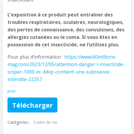
L’exposition à ce produit peut entraîner des
troubles respiratoires, oculaires, neurologiques,
des pertes de connaissance, des convulsions, des
allergies cutanées ou le coma. Si vous êtes en
possession de cet insecticide, ne l’utilisez plus.
Pour plus d’information :
https://www.60millions-
mag.com/2023/12/05/attention-danger-l-insecticide-
sniper-1000-ec-ddvp-contient-une-substance-
interdite-22257
prev
Télécharger
Catégories :
Cadre de vie