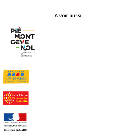
A voir aussi