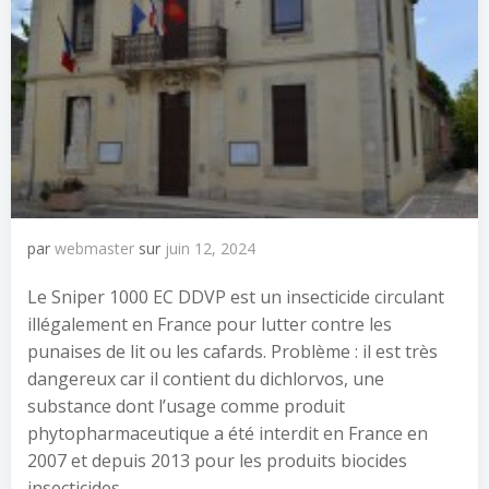
par
webmaster
sur
juin 12, 2024
Le Sniper 1000 EC DDVP est un insecticide circulant
illégalement en France pour lutter contre les
punaises de lit ou les cafards. Problème : il est très
dangereux car il contient du dichlorvos, une
substance dont l’usage comme produit
phytopharmaceutique a été interdit en France en
2007 et depuis 2013 pour les produits biocides
insecticides.