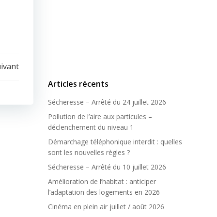
uivant
Articles récents
Sécheresse – Arrêté du 24 juillet 2026
Pollution de l’aire aux particules –
déclenchement du niveau 1
Démarchage téléphonique interdit : quelles
sont les nouvelles règles ?
Sécheresse – Arrêté du 10 juillet 2026
Amélioration de l’habitat : anticiper
l’adaptation des logements en 2026
Cinéma en plein air juillet / août 2026