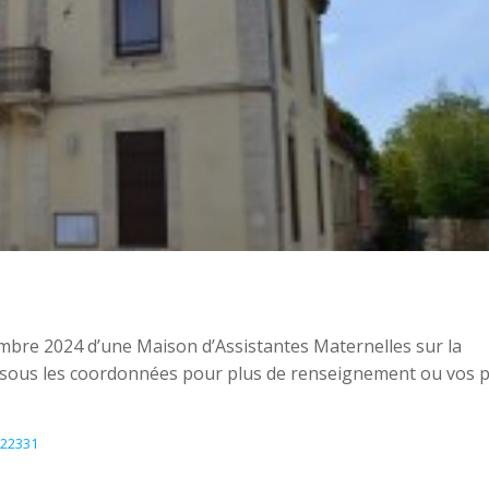
bre 2024 d’une Maison d’Assistantes Maternelles sur la
ssous les coordonnées pour plus de renseignement ou vos p
122331