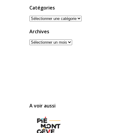
Catégories
Catégories
Archives
Archives
A voir aussi