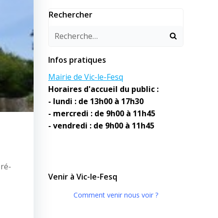
Rechercher
Infos pratiques
Mairie de Vic-le-Fesq
Horaires d'accueil du public :
- lundi : de 13h00 à 17h30
- mercredi : de 9h00 à 11h45
- vendredi : de 9h00 à 11h45
ré-
Venir à Vic-le-Fesq
Comment venir nous voir ?