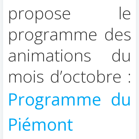
propose le
programme des
animations du
mois d’octobre :
Programme du
Piémont