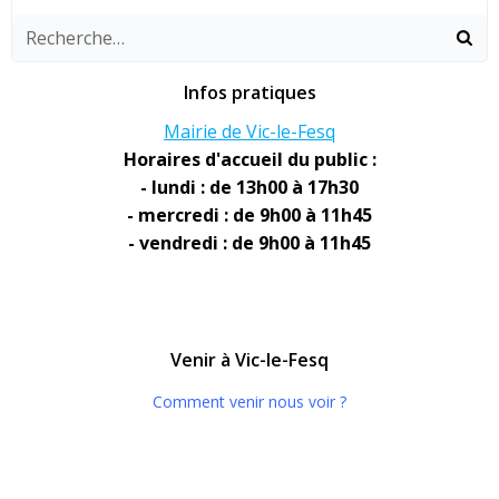
Infos pratiques
Mairie de Vic-le-Fesq
Horaires d'accueil du public :
- lundi : de 13h00 à 17h30
- mercredi : de 9h00 à 11h45
- vendredi : de 9h00 à 11h45
Venir à Vic-le-Fesq
Comment venir nous voir ?