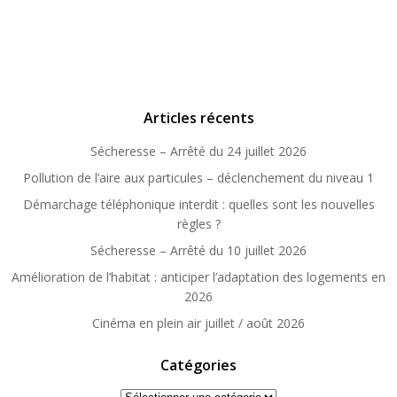
Articles récents
Sécheresse – Arrêté du 24 juillet 2026
Pollution de l’aire aux particules – déclenchement du niveau 1
Démarchage téléphonique interdit : quelles sont les nouvelles
règles ?
Sécheresse – Arrêté du 10 juillet 2026
Amélioration de l’habitat : anticiper l’adaptation des logements en
2026
Cinéma en plein air juillet / août 2026
Catégories
Catégories