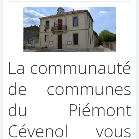
La communauté
de communes
du Piémont
Cévenol vous