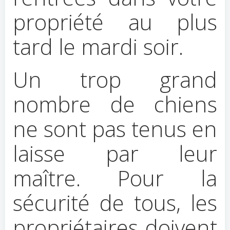
propriété au plus
tard le mardi soir.
Un trop grand
nombre de chiens
ne sont pas tenus en
laisse par leur
maître. Pour la
sécurité de tous, les
propriétaires doivent