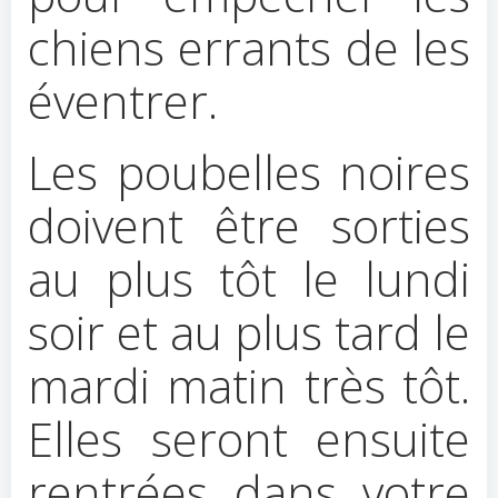
chiens errants de les
éventrer.
Les poubelles noires
doivent être sorties
au plus tôt le lundi
soir et au plus tard le
mardi matin très tôt.
Elles seront ensuite
rentrées dans votre