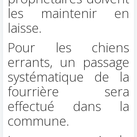
les maintenir en
laisse.
Pour les chiens
errants, un passage
systématique de la
fourrière sera
effectué dans la
commune.