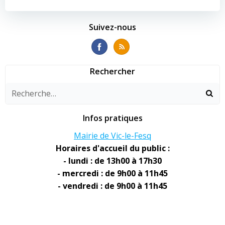
de
de
l’article
l’article
Suivez-nous
Rechercher
Infos pratiques
Mairie de Vic-le-Fesq
Horaires d'accueil du public :
- lundi : de 13h00 à 17h30
- mercredi : de 9h00 à 11h45
- vendredi : de 9h00 à 11h45