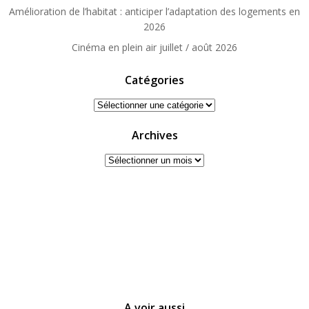
Amélioration de l’habitat : anticiper l’adaptation des logements en
2026
Cinéma en plein air juillet / août 2026
Catégories
Catégories
Archives
Archives
A voir aussi