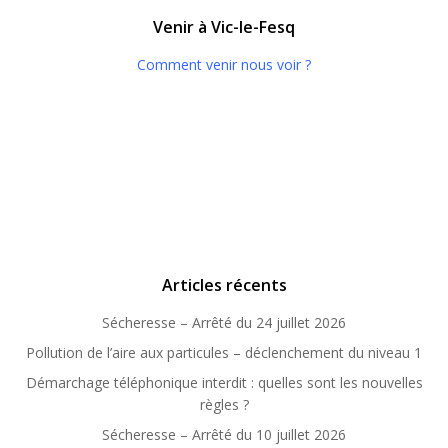
Venir à Vic-le-Fesq
Comment venir nous voir ?
Articles récents
Sécheresse – Arrêté du 24 juillet 2026
Pollution de l’aire aux particules – déclenchement du niveau 1
Démarchage téléphonique interdit : quelles sont les nouvelles
règles ?
Sécheresse – Arrêté du 10 juillet 2026