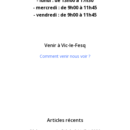
- lundi : de 13h00 à 17h30
- mercredi : de 9h00 à 11h45
- vendredi : de 9h00 à 11h45
Venir à Vic-le-Fesq
Comment venir nous voir ?
Articles récents