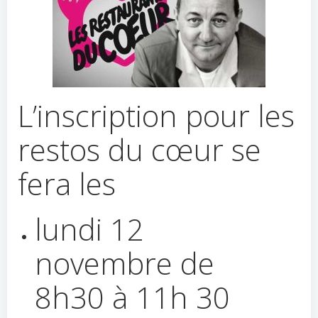
L’inscription pour les
restos du cœur se
fera les
lundi 12
novembre de
8h30 à 11h 30