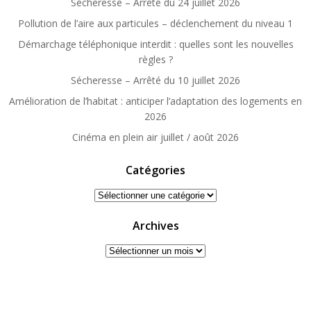
Sécheresse – Arrêté du 24 juillet 2026
Pollution de l’aire aux particules – déclenchement du niveau 1
Démarchage téléphonique interdit : quelles sont les nouvelles
règles ?
Sécheresse – Arrêté du 10 juillet 2026
Amélioration de l’habitat : anticiper l’adaptation des logements en
2026
Cinéma en plein air juillet / août 2026
Catégories
Catégories
Archives
Archives