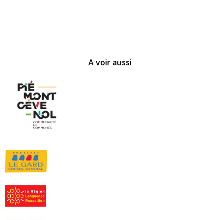
A voir aussi