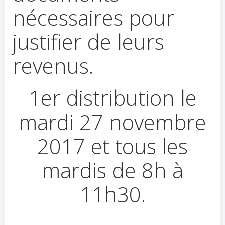
nécessaires pour
justifier de leurs
revenus.
1er distribution le
mardi 27 novembre
2017 et tous les
mardis de 8h à
11h30.