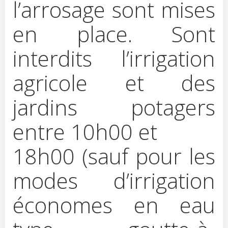
l’arrosage sont mises
en place. Sont
interdits l’irrigation
agricole et des
jardins potagers
entre 10h00 et
18h00 (sauf pour les
modes d’irrigation
économes en eau