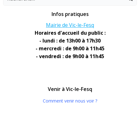
Infos pratiques
Mairie de Vic-le-Fesq
Horaires d'accueil du public :
- lundi : de 13h00 à 17h30
- mercredi : de 9h00 à 11h45
- vendredi : de 9h00 à 11h45
Venir à Vic-le-Fesq
Comment venir nous voir ?