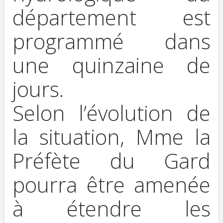
département est
programmé dans
une quinzaine de
jours.
Selon l’évolution de
la situation, Mme la
Préfète du Gard
pourra être amenée
à étendre les