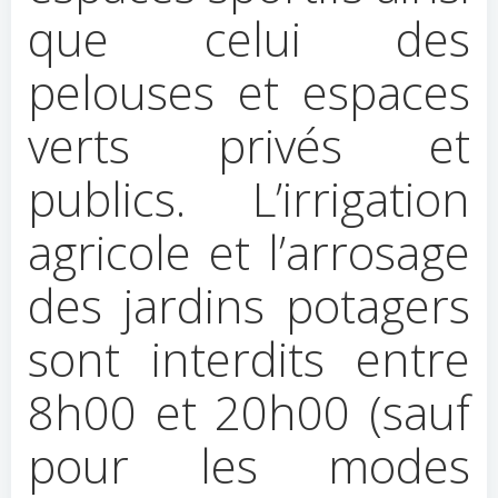
que celui des
pelouses et espaces
verts privés et
publics. L’irrigation
agricole et l’arrosage
des jardins potagers
sont interdits entre
8h00 et 20h00 (sauf
pour les modes