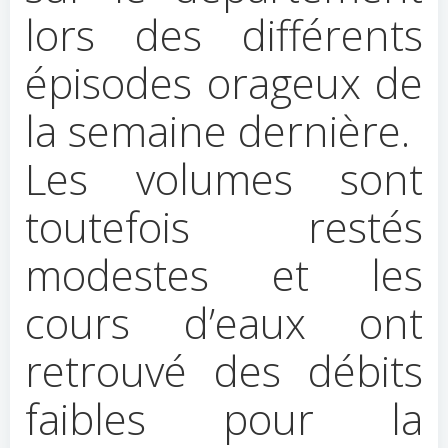
lors des différents
épisodes orageux de
la semaine dernière.
Les volumes sont
toutefois restés
modestes et les
cours d’eaux ont
retrouvé des débits
faibles pour la