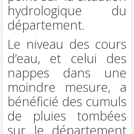
hydrologique du
département.
Le niveau des cours
d’eau, et celui des
nappes dans une
moindre mesure, a
bénéficié des cumuls
de pluies tombées
sur le département