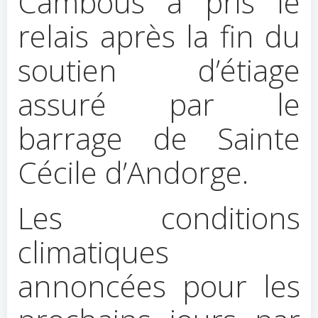
Cambous a pris le
relais après la fin du
soutien d’étiage
assuré par le
barrage de Sainte
Cécile d’Andorge.
Les conditions
climatiques
annoncées pour les