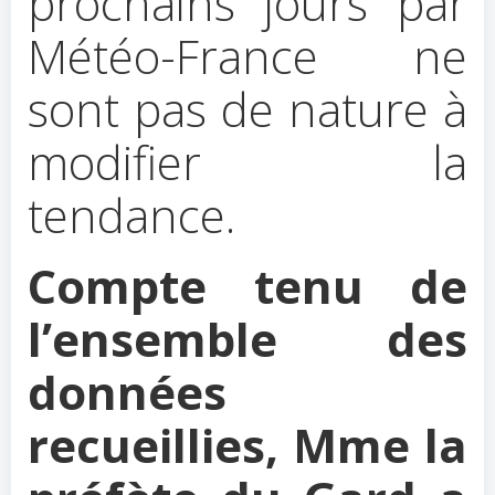
prochains jours par
Météo-France ne
sont pas de nature à
modifier la
tendance.
Compte tenu de
l’ensemble des
données
recueillies, Mme la