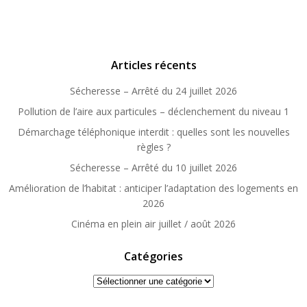
Articles récents
Sécheresse – Arrêté du 24 juillet 2026
Pollution de l’aire aux particules – déclenchement du niveau 1
Démarchage téléphonique interdit : quelles sont les nouvelles
règles ?
Sécheresse – Arrêté du 10 juillet 2026
Amélioration de l’habitat : anticiper l’adaptation des logements en
2026
Cinéma en plein air juillet / août 2026
Catégories
Catégories