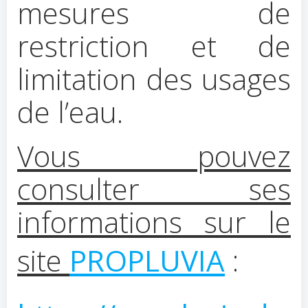
mesures de
restriction et de
limitation des usages
de l’eau.
Vous pouvez
consulter ses
informations sur le
site
PROPLUVIA
: