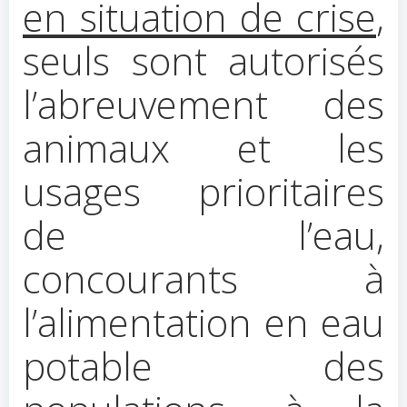
en situation de crise
,
seuls sont autorisés
l’abreuvement des
animaux et les
usages prioritaires
de l’eau,
concourants à
l’alimentation en eau
potable des