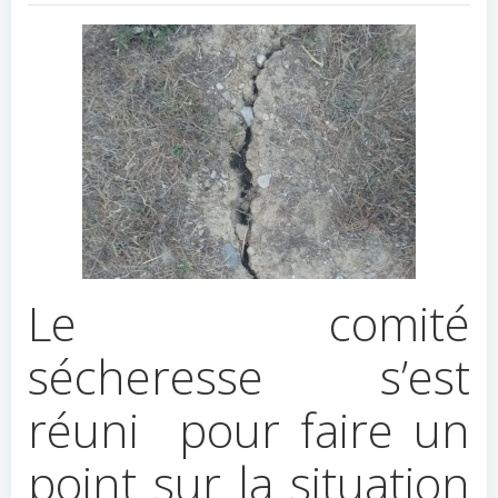
Le comité
sécheresse s’est
réuni pour faire un
point sur la situation