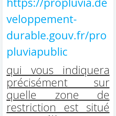
https://propluvia.de
veloppement-
durable.gouv.fr/pro
pluviapublic
qui vous indiquera
précisément sur
quelle zone de
restriction est situé