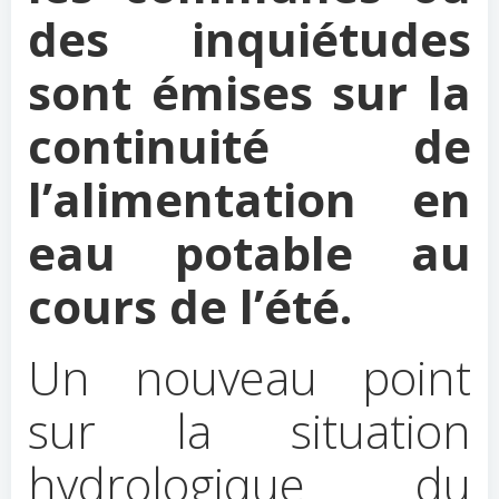
des inquiétudes
sont émises sur la
continuité de
l’alimentation en
eau potable au
cours de l’été.
Un nouveau point
sur la situation
hydrologique du