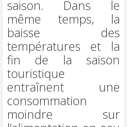
saison. Dans le
même temps, la
baisse des
températures et la
fin de la saison
touristique
entraînent une
consommation
moindre sur