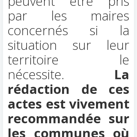
peuvent être pris
par les maires
concernés si la
situation sur leur
territoire le
nécessite.
La
rédaction de ces
actes est vivement
recommandée sur
les communes où