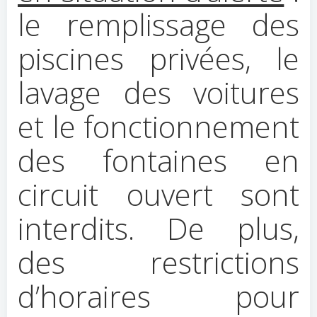
le remplissage des
piscines privées, le
lavage des voitures
et le fonctionnement
des fontaines en
circuit ouvert sont
interdits. De plus,
des restrictions
d’horaires pour