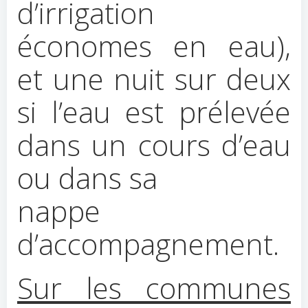
d’irrigation
économes en eau),
et une nuit sur deux
si l’eau est prélevée
dans un cours d’eau
ou dans sa
nappe
d’accompagnement.
Sur les communes