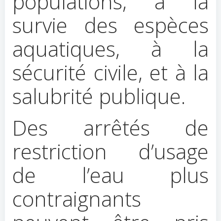
populations, à la
survie des espèces
aquatiques, à la
sécurité civile, et à la
salubrité publique.
Des arrêtés de
restriction d’usage
de l’eau plus
contraignants