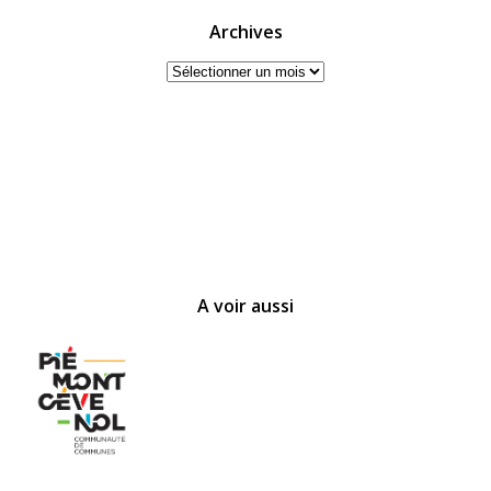
Archives
Archives
A voir aussi