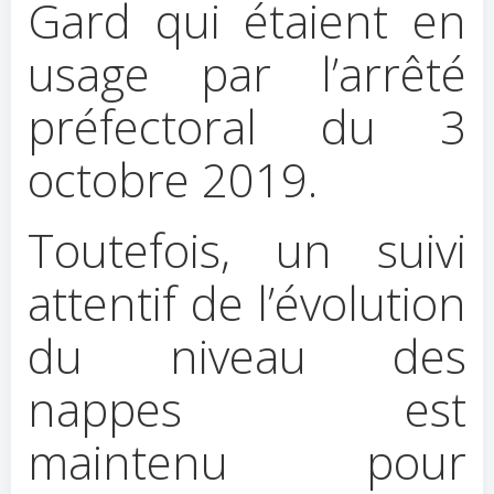
Gard qui étaient en
usage par l’arrêté
préfectoral du 3
octobre 2019.
Toutefois, un suivi
attentif de l’évolution
du niveau des
nappes est
maintenu pour