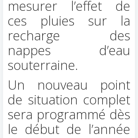
mesurer l’effet de
ces pluies sur la
recharge des
nappes d’eau
souterraine.
Un nouveau point
de situation complet
sera programmé dès
le début de l’année