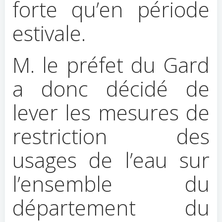
forte qu’en période
estivale.
M. le préfet du Gard
a donc décidé de
lever les mesures de
restriction des
usages de l’eau sur
l’ensemble du
département du