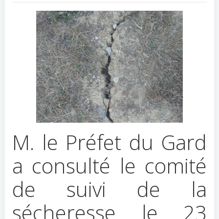
M. le Préfet du Gard
a consulté le comité
de suivi de la
sécheresse le 23