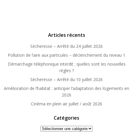
Articles récents
Sécheresse – Arrêté du 24 juillet 2026
Pollution de l’aire aux particules – déclenchement du niveau 1
Démarchage téléphonique interdit : quelles sont les nouvelles
règles ?
Sécheresse – Arrêté du 10 juillet 2026
Amélioration de l’habitat : anticiper l’adaptation des logements en
2026
Cinéma en plein air juillet / août 2026
Catégories
Catégories