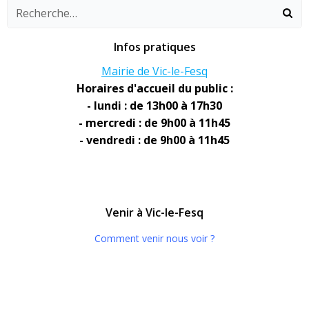
Infos pratiques
Mairie de Vic-le-Fesq
Horaires d'accueil du public :
- lundi : de 13h00 à 17h30
- mercredi : de 9h00 à 11h45
- vendredi : de 9h00 à 11h45
Venir à Vic-le-Fesq
Comment venir nous voir ?