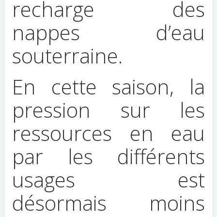
recharge des
nappes d’eau
souterraine.
En cette saison, la
pression sur les
ressources en eau
par les différents
usages est
désormais moins