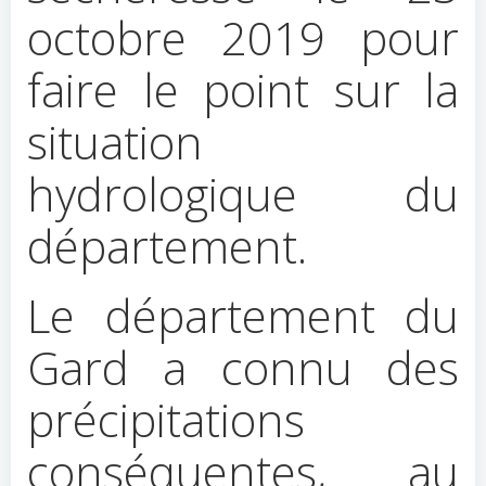
octobre 2019 pour
faire le point sur la
situation
hydrologique du
département.
Le département du
Gard a connu des
précipitations
conséquentes, au