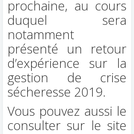
prochaine, au cours
duquel sera
notamment
présenté un retour
d’expérience sur la
gestion de crise
sécheresse 2019.
Vous pouvez aussi le
consulter sur le site