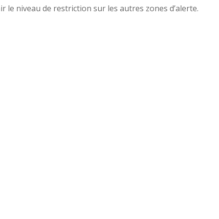
le niveau de restriction sur les autres zones d’alerte.