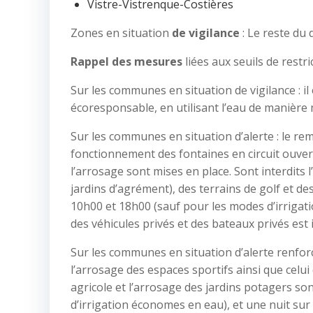
Vistre-Vistrenque-Costières
Zones en situation
de vigilance
: Le reste du
Rappel des mesures
liées aux seuils de restric
Sur les communes en situation de vigilance :
écoresponsable, en utilisant l’eau de manière
Sur les communes en situation d’alerte : le rem
fonctionnement des fontaines en circuit ouvert 
l’arrosage sont mises en place. Sont interdits 
jardins d’agrément), des terrains de golf et de
10h00 et 18h00 (sauf pour les modes d’irrigat
des véhicules privés et des bateaux privés est i
Sur les communes en situation d’alerte renfor
l’arrosage des espaces sportifs ainsi que celui 
agricole et l’arrosage des jardins potagers so
d’irrigation économes en eau), et une nuit sur