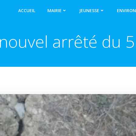
ACCUEIL
MAIRIE
JEUNESSE
ENVIRO
nouvel arrêté du 