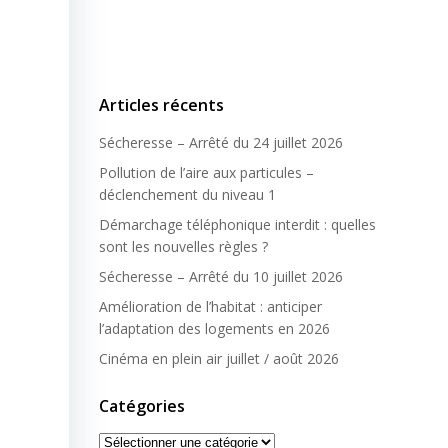
Articles récents
Sécheresse – Arrêté du 24 juillet 2026
Pollution de l’aire aux particules –
déclenchement du niveau 1
Démarchage téléphonique interdit : quelles
sont les nouvelles règles ?
Sécheresse – Arrêté du 10 juillet 2026
Amélioration de l’habitat : anticiper
l’adaptation des logements en 2026
Cinéma en plein air juillet / août 2026
Catégories
Catégories