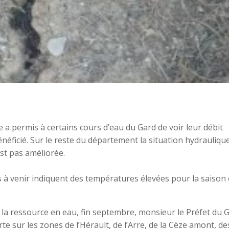
 permis à certains cours d’eau du Gard de voir leur débit
éficié. Sur le reste du département la situation hydraulique
st pas améliorée.
 à venir indiquent des températures élevées pour la saison 
la ressource en eau, fin septembre, monsieur le Préfet du 
te sur les zones de l’Hérault, de l’Arre, de la Cèze amont, de