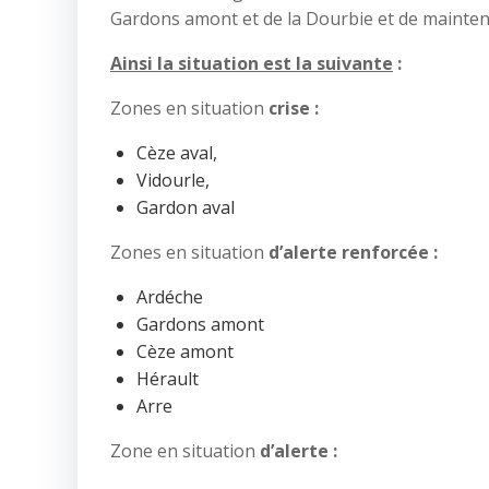
Gardons amont et de la Dourbie et de maintenir 
Ainsi la situation est la suivante
:
Zones en situation
crise :
Cèze aval,
Vidourle,
Gardon aval
Zones en situation
d’alerte renforcée :
Ardéche
Gardons amont
Cèze amont
Hérault
Arre
Zone en situation
d’alerte :