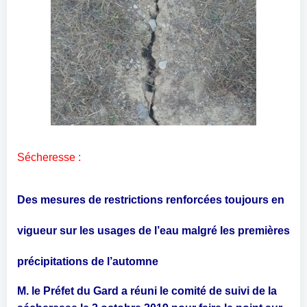
Sécheresse :
D
es
mesures de restrictions
renforcées
toujours en
vigueur
sur les usages de l’eau malgré les premières
précipitations de l’automne
M. le Préfet du Gard a réuni le comité de suivi de la