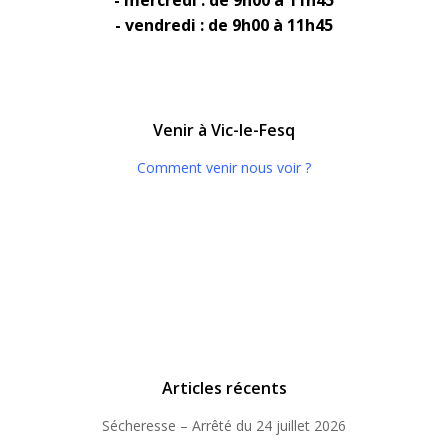
- mercredi : de 9h00 à 11h45
- vendredi : de 9h00 à 11h45
Venir à Vic-le-Fesq
Comment venir nous voir ?
Articles récents
Sécheresse – Arrêté du 24 juillet 2026