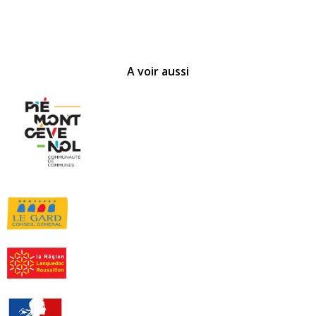
A voir aussi