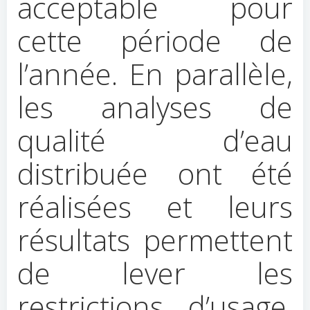
acceptable pour
cette période de
l’année. En parallèle,
les analyses de
qualité d’eau
distribuée ont été
réalisées et leurs
résultats permettent
de lever les
restrictions d’usage,