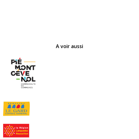
A voir aussi