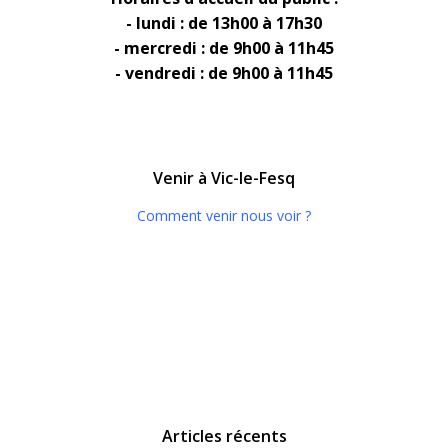
- lundi : de 13h00 à 17h30
- mercredi : de 9h00 à 11h45
- vendredi : de 9h00 à 11h45
Venir à Vic-le-Fesq
Comment venir nous voir ?
Articles récents