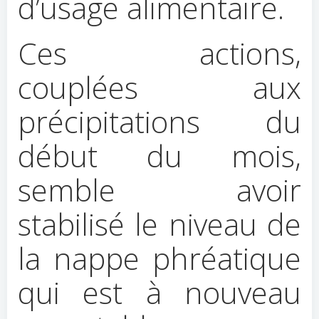
d’usage alimentaire.
Ces actions,
couplées aux
précipitations du
début du mois,
semble avoir
stabilisé le niveau de
la nappe phréatique
qui est à nouveau