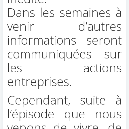
Dans les semaines à
venir d’autres
informations seront
communiquées sur
les actions
entreprises.
Cependant, suite à
l’épisode que nous
venons de vivre, de