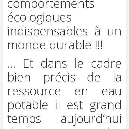
comportements
écologiques
indispensables à un
monde durable !!!
… Et dans le cadre
bien précis de la
ressource en eau
potable il est grand
temps aujourd’hui