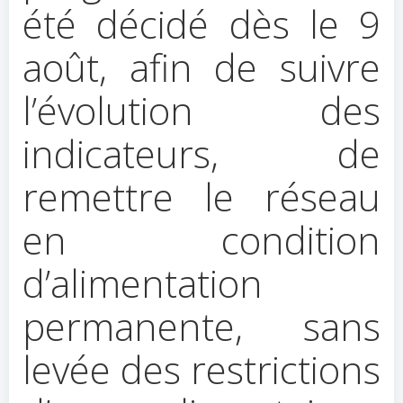
été décidé dès le 9
août, afin de suivre
l’évolution des
indicateurs, de
remettre le réseau
en condition
d’alimentation
permanente, sans
levée des restrictions