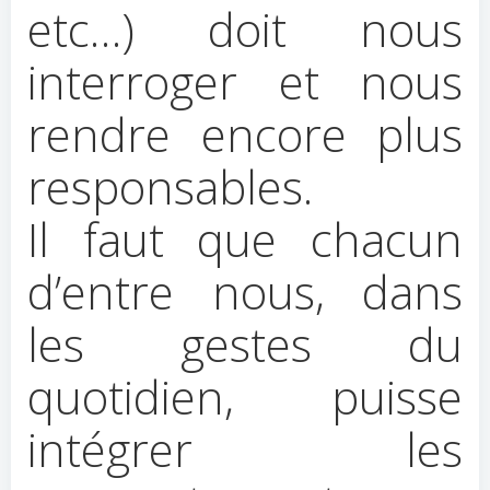
etc…) doit nous
interroger et nous
rendre encore plus
responsables.
Il faut que chacun
d’entre nous, dans
les gestes du
quotidien, puisse
intégrer les