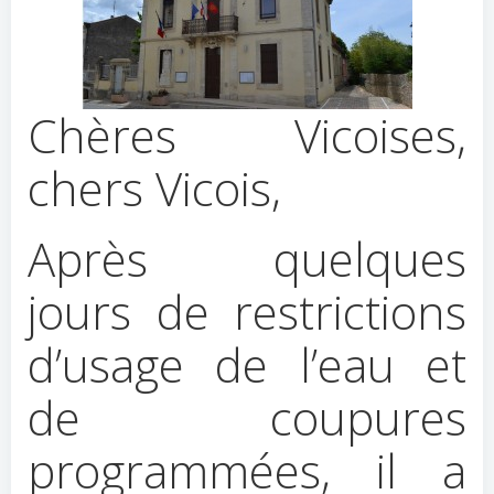
Chères Vicoises,
chers Vicois,
Après quelques
jours de restrictions
d’usage de l’eau et
de coupures
programmées, il a