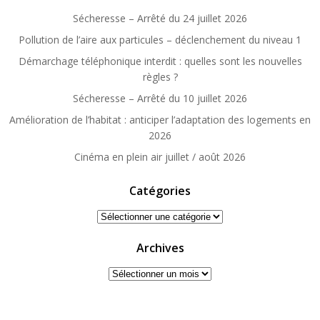
Sécheresse – Arrêté du 24 juillet 2026
Pollution de l’aire aux particules – déclenchement du niveau 1
Démarchage téléphonique interdit : quelles sont les nouvelles
règles ?
Sécheresse – Arrêté du 10 juillet 2026
Amélioration de l’habitat : anticiper l’adaptation des logements en
2026
Cinéma en plein air juillet / août 2026
Catégories
Catégories
Archives
Archives