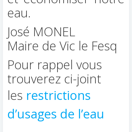
eau.
José MONEL
Maire de Vic le Fesq
Pour rappel vous
trouverez ci-joint
les
restrictions
d’usages de l’eau