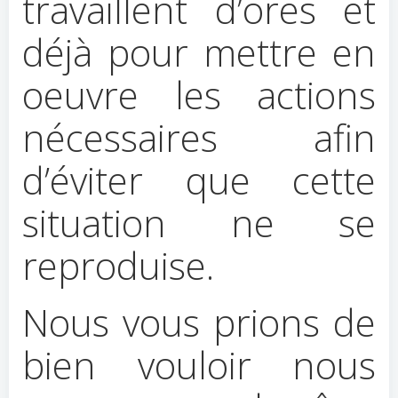
travaillent d’ores et
déjà pour mettre en
oeuvre les actions
nécessaires afin
d’éviter que cette
situation ne se
reproduise.
Nous vous prions de
bien vouloir nous