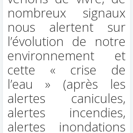
nombreux signaux
nous alertent sur
l’évolution de notre
environnement et
cette « crise de
l’eau » (après les
alertes canicules,
alertes incendies,
alertes inondations