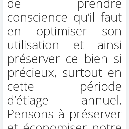
de prendre
conscience qu’il faut
en optimiser son
utilisation et ainsi
préserver ce bien si
précieux, surtout en
cette période
d’étiage annuel.
Pensons à préserver
et économiser notre