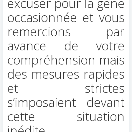
excuser pour la gêne
occasionnée et vous
remercions par
avance de votre
compréhension mais
des mesures rapides
et strictes
s’imposaient devant
cette situation
inédite.