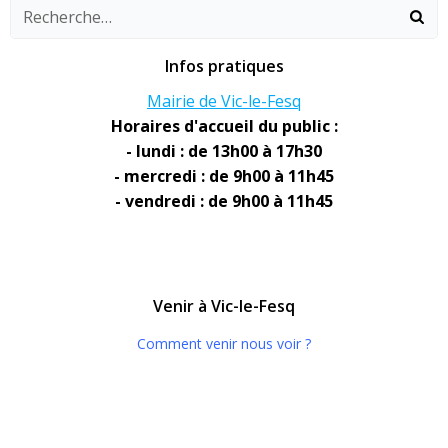
Infos pratiques
Mairie de Vic-le-Fesq
Horaires d'accueil du public :
- lundi : de 13h00 à 17h30
- mercredi : de 9h00 à 11h45
- vendredi : de 9h00 à 11h45
Venir à Vic-le-Fesq
Comment venir nous voir ?