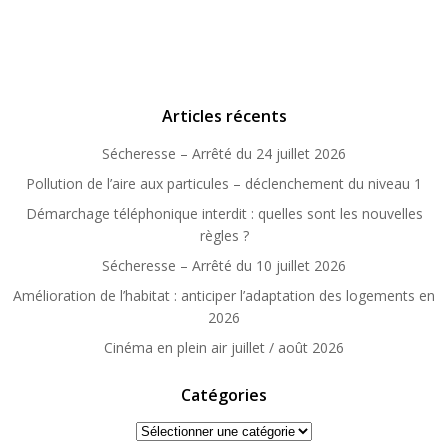
Articles récents
Sécheresse – Arrêté du 24 juillet 2026
Pollution de l’aire aux particules – déclenchement du niveau 1
Démarchage téléphonique interdit : quelles sont les nouvelles
règles ?
Sécheresse – Arrêté du 10 juillet 2026
Amélioration de l’habitat : anticiper l’adaptation des logements en
2026
Cinéma en plein air juillet / août 2026
Catégories
Catégories