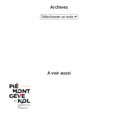
Archives
Archives
A voir aussi