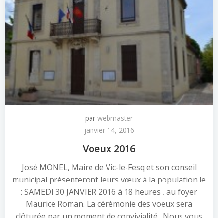
par
webmaster
janvier 14, 2016
Voeux 2016
José MONEL, Maire de Vic-le-Fesq et son conseil
municipal présenteront leurs vœux à la population le
: SAMEDI 30 JANVIER 2016 à 18 heures , au foyer
Maurice Roman. La cérémonie des voeux sera
clôturée par un moment de convivialité. Nous vous