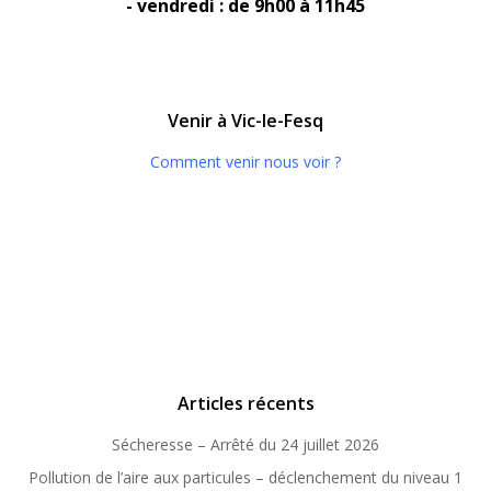
- vendredi : de 9h00 à 11h45
Venir à Vic-le-Fesq
Comment venir nous voir ?
Articles récents
Sécheresse – Arrêté du 24 juillet 2026
Pollution de l’aire aux particules – déclenchement du niveau 1