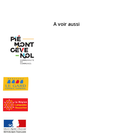
A voir aussi