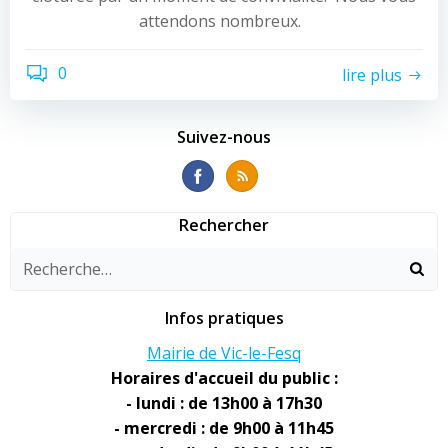
attendons nombreux.
0
lire plus
Suivez-nous
Rechercher
Infos pratiques
Mairie de Vic-le-Fesq
Horaires d'accueil du public :
- lundi : de 13h00 à 17h30
- mercredi : de 9h00 à 11h45