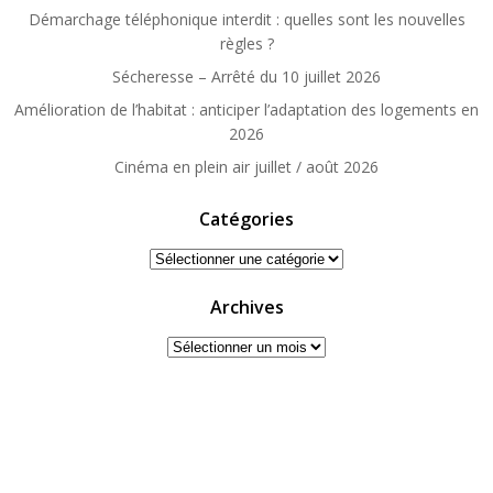
Démarchage téléphonique interdit : quelles sont les nouvelles
règles ?
Sécheresse – Arrêté du 10 juillet 2026
Amélioration de l’habitat : anticiper l’adaptation des logements en
2026
Cinéma en plein air juillet / août 2026
Catégories
Catégories
Archives
Archives