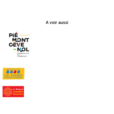
A voir aussi