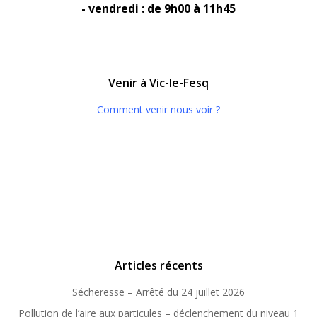
- vendredi : de 9h00 à 11h45
Venir à Vic-le-Fesq
Comment venir nous voir ?
Articles récents
Sécheresse – Arrêté du 24 juillet 2026
Pollution de l’aire aux particules – déclenchement du niveau 1