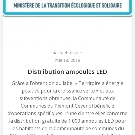
par
webmaster
mai 18, 2018
Distribution ampoules LED
Grâce à l’obtention du label « Territoire à énergie
positive pour la croissance verte » et aux
subventions obtenues, la Communauté de
Communes du Piémont Cévenol bénéficie
d’opérations spécifiques. L’une d’entre elles concerne
la distribution gratuite de 1 000 ampoules LED pour
les habitants de la Communauté de communes du