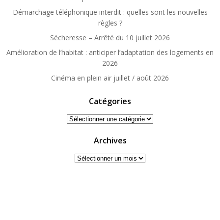
Démarchage téléphonique interdit : quelles sont les nouvelles
règles ?
Sécheresse – Arrêté du 10 juillet 2026
Amélioration de l’habitat : anticiper l’adaptation des logements en
2026
Cinéma en plein air juillet / août 2026
Catégories
Catégories
Archives
Archives