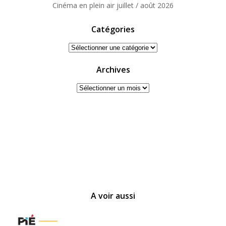
Cinéma en plein air juillet / août 2026
Catégories
Catégories
Archives
Archives
A voir aussi