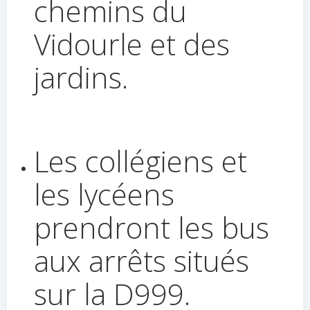
chemins du
Vidourle et des
jardins.
Les collégiens et
les lycéens
prendront les bus
aux arrêts situés
sur la D999.