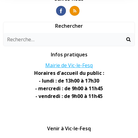
l’article
l’article
Rechercher
Infos pratiques
Mairie de Vic-le-Fesq
Horaires d'accueil du public :
- lundi : de 13h00 à 17h30
- mercredi : de 9h00 à 11h45
- vendredi : de 9h00 à 11h45
Venir à Vic-le-Fesq