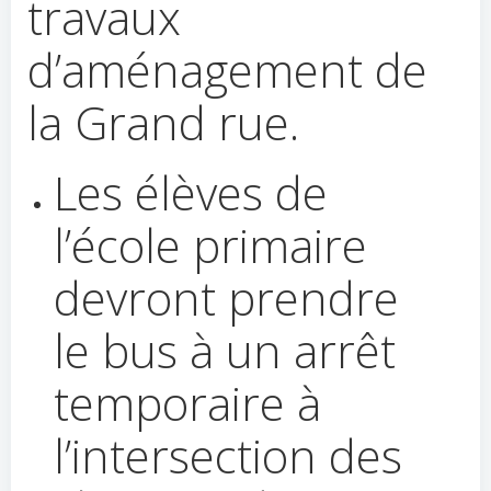
travaux
d’aménagement de
la Grand rue.
Les élèves de
l’école primaire
devront prendre
le bus à un arrêt
temporaire à
l’intersection des