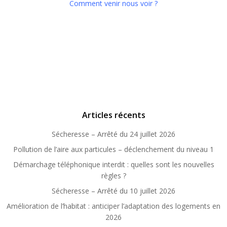
Comment venir nous voir ?
Articles récents
Sécheresse – Arrêté du 24 juillet 2026
Pollution de l’aire aux particules – déclenchement du niveau 1
Démarchage téléphonique interdit : quelles sont les nouvelles
règles ?
Sécheresse – Arrêté du 10 juillet 2026
Amélioration de l’habitat : anticiper l’adaptation des logements en
2026