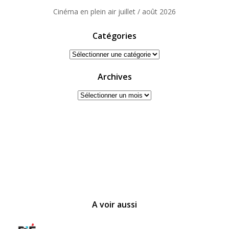
Cinéma en plein air juillet / août 2026
Catégories
Catégories
Archives
Archives
A voir aussi