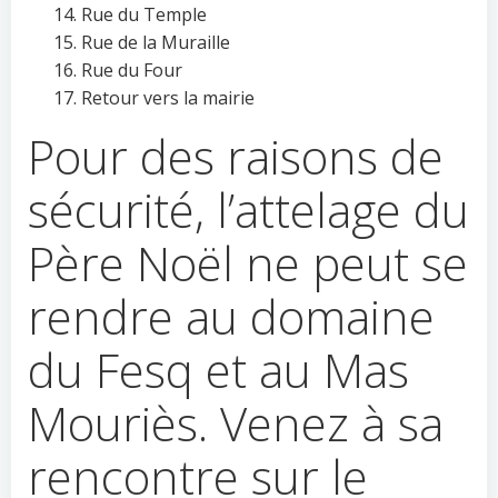
Rue du Temple
Rue de la Muraille
Rue du Four
Retour vers la mairie
Pour des raisons de
sécurité, l’attelage du
Père Noël ne peut se
rendre au domaine
du Fesq et au Mas
Mouriès. Venez à sa
rencontre sur le