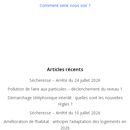
Comment venir nous voir ?
Articles récents
Sécheresse – Arrêté du 24 juillet 2026
Pollution de l’aire aux particules – déclenchement du niveau 1
Démarchage téléphonique interdit : quelles sont les nouvelles
règles ?
Sécheresse – Arrêté du 10 juillet 2026
Amélioration de l’habitat : anticiper l’adaptation des logements en
2026