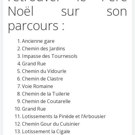
Noël sur son
parcours :
Ancienne gare
Chemin des Jardins
Impasse des Tournesols
Grand Rue
Chemin du Vidourle
Chemin de Clastre
Voie Romaine
Chemin de la Tuilerie
Chemin de Coutarelle
Grand Rue
Lotissements la Pinède et l’Arbousier
Chemin Gour du Cuisinier
Lotissement la Cigale