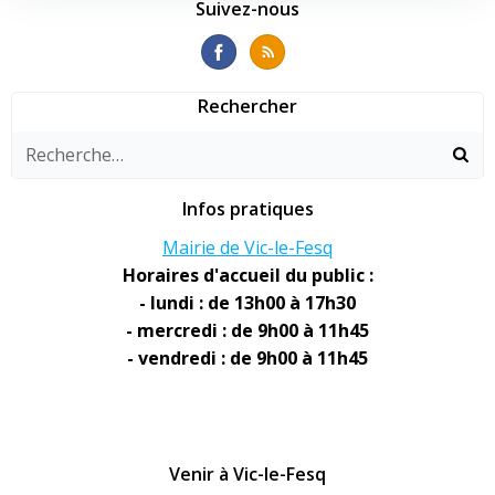
l’article
l’article
Suivez-nous
Rechercher
Infos pratiques
Mairie de Vic-le-Fesq
Horaires d'accueil du public :
- lundi : de 13h00 à 17h30
- mercredi : de 9h00 à 11h45
- vendredi : de 9h00 à 11h45
Venir à Vic-le-Fesq