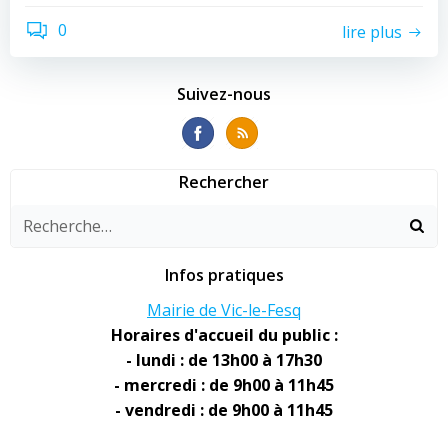
0
lire plus
Suivez-nous
Rechercher
Infos pratiques
Mairie de Vic-le-Fesq
Horaires d'accueil du public :
- lundi : de 13h00 à 17h30
- mercredi : de 9h00 à 11h45
- vendredi : de 9h00 à 11h45