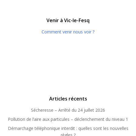
Venir à Vic-le-Fesq
Comment venir nous voir ?
Articles récents
Sécheresse – Arrêté du 24 juillet 2026
Pollution de l’aire aux particules – déclenchement du niveau 1
Démarchage téléphonique interdit : quelles sont les nouvelles
règles ?