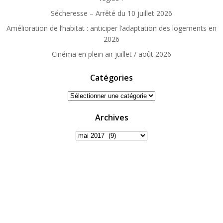
Sécheresse – Arrêté du 10 juillet 2026
Amélioration de l’habitat : anticiper l’adaptation des logements en
2026
Cinéma en plein air juillet / août 2026
Catégories
Catégories
Archives
Archives