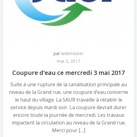
par
webmaster
mai 3, 2017
Coupure d’eau ce mercredi 3 mai 2017
Suite à une rupture de la canalisation principale au
niveau de la Grand rue, une coupure d’eau concerne
le haut du village. La SAUR travaille à rétablir le
service depuis mardi soir. La coupure devrait durer
encore toute la journée de mercredi. Les travaux
impactent la circulation au niveau de la Grand rue.
Merci pour […]