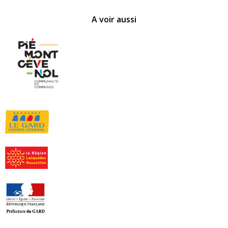
A voir aussi