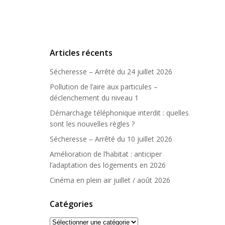
Articles récents
Sécheresse – Arrêté du 24 juillet 2026
Pollution de l’aire aux particules –
déclenchement du niveau 1
Démarchage téléphonique interdit : quelles
sont les nouvelles règles ?
Sécheresse – Arrêté du 10 juillet 2026
Amélioration de l’habitat : anticiper
l’adaptation des logements en 2026
Cinéma en plein air juillet / août 2026
Catégories
Catégories