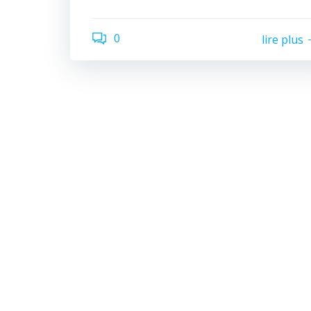
0
lire plus