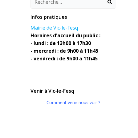
Infos pratiques
Mairie de Vic-le-Fesq
Horaires d'accueil du public :
- lundi : de 13h00 à 17h30
- mercredi : de 9h00 à 11h45
- vendredi : de 9h00 à 11h45
Venir à Vic-le-Fesq
Comment venir nous voir ?