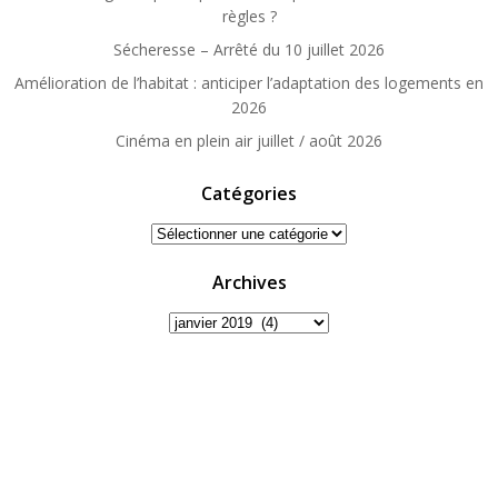
règles ?
Sécheresse – Arrêté du 10 juillet 2026
Amélioration de l’habitat : anticiper l’adaptation des logements en
2026
Cinéma en plein air juillet / août 2026
Catégories
Catégories
Archives
Archives