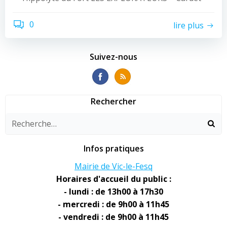
0
lire plus
Suivez-nous
Rechercher
Infos pratiques
Mairie de Vic-le-Fesq
Horaires d'accueil du public :
- lundi : de 13h00 à 17h30
- mercredi : de 9h00 à 11h45
- vendredi : de 9h00 à 11h45