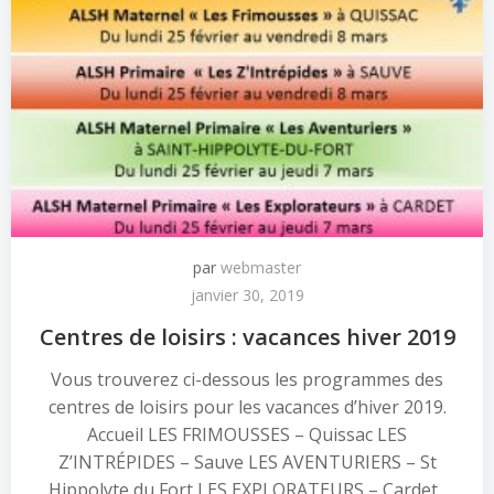
par
webmaster
janvier 30, 2019
Centres de loisirs : vacances hiver 2019
Vous trouverez ci-dessous les programmes des
centres de loisirs pour les vacances d’hiver 2019.
Accueil LES FRIMOUSSES – Quissac LES
Z’INTRÉPIDES – Sauve LES AVENTURIERS – St
Hippolyte du Fort LES EXPLORATEURS – Cardet