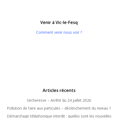
Venir à Vic-le-Fesq
Comment venir nous voir ?
Articles récents
Sécheresse – Arrêté du 24 juillet 2026
Pollution de l’aire aux particules – déclenchement du niveau 1
Démarchage téléphonique interdit : quelles sont les nouvelles