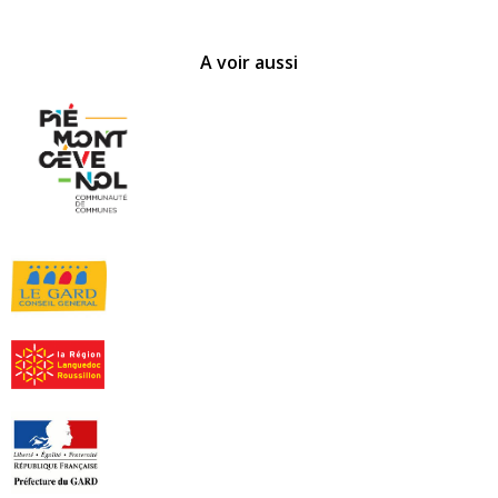
A voir aussi