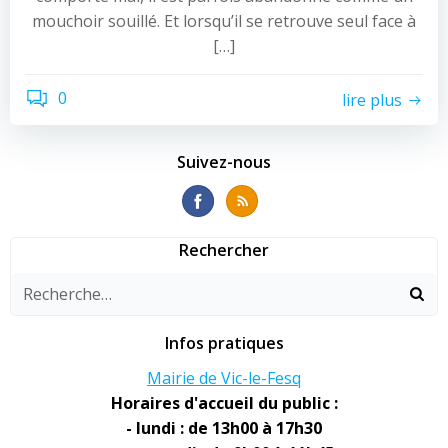
mouchoir souillé. Et lorsqu’il se retrouve seul face à
[…]
0
lire plus
Suivez-nous
Rechercher
Infos pratiques
Mairie de Vic-le-Fesq
Horaires d'accueil du public :
- lundi : de 13h00 à 17h30