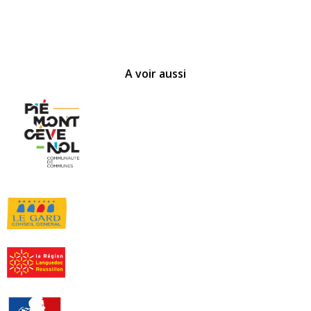
A voir aussi