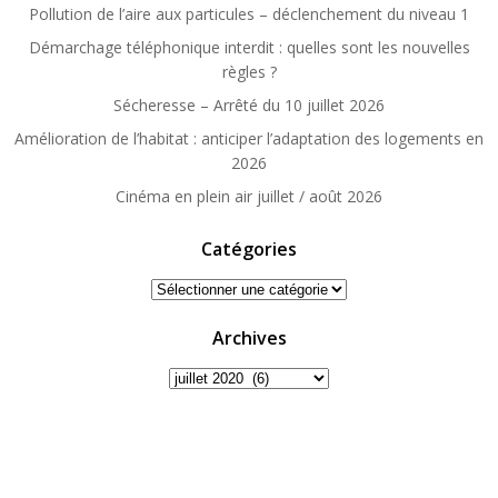
Pollution de l’aire aux particules – déclenchement du niveau 1
Démarchage téléphonique interdit : quelles sont les nouvelles
règles ?
Sécheresse – Arrêté du 10 juillet 2026
Amélioration de l’habitat : anticiper l’adaptation des logements en
2026
Cinéma en plein air juillet / août 2026
Catégories
Catégories
Archives
Archives