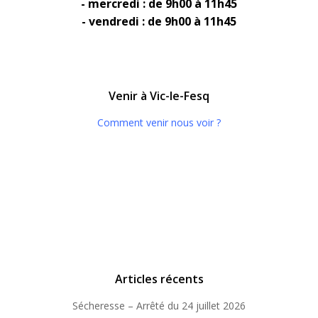
- mercredi : de 9h00 à 11h45
- vendredi : de 9h00 à 11h45
Venir à Vic-le-Fesq
Comment venir nous voir ?
Articles récents
Sécheresse – Arrêté du 24 juillet 2026