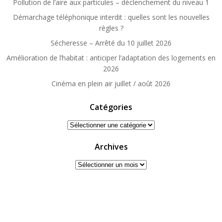
Pollution de l’aire aux particules – déclenchement du niveau 1
Démarchage téléphonique interdit : quelles sont les nouvelles
règles ?
Sécheresse – Arrêté du 10 juillet 2026
Amélioration de l’habitat : anticiper l’adaptation des logements en
2026
Cinéma en plein air juillet / août 2026
Catégories
Catégories
Archives
Archives