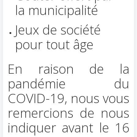
la municipalité
Jeux de société
pour tout âge
En raison de la
pandémie du
COVID-19, nous vous
remercions de nous
indiquer avant le 16