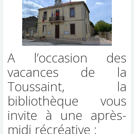
A l’occasion des
vacances de la
Toussaint, la
bibliothèque vous
invite à une après-
midi récréative :