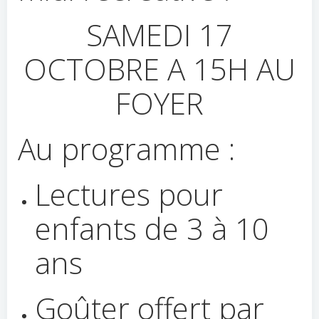
SAMEDI 17
OCTOBRE A 15H AU
FOYER
Au programme :
Lectures pour
enfants de 3 à 10
ans
Goûter offert par