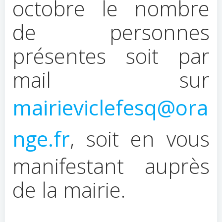
octobre le nombre
de personnes
présentes soit par
mail sur
mairieviclefesq@ora
nge.fr
, soit en vous
manifestant auprès
de la mairie.