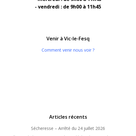
- vendredi : de 9h00 à 11h45
Venir à Vic-le-Fesq
Comment venir nous voir ?
Articles récents
Sécheresse – Arrêté du 24 juillet 2026