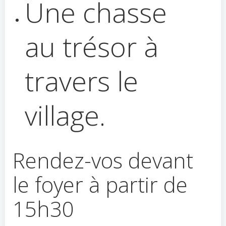
Une chasse
au trésor à
travers le
village.
Rendez-vos devant
le foyer à partir de
15h30