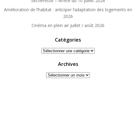
Sécheresse – Arrêté du 10 juillet 2026
Amélioration de l’habitat : anticiper l’adaptation des logements en
2026
Cinéma en plein air juillet / août 2026
Catégories
Catégories
Archives
Archives