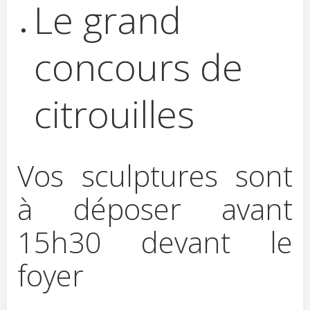
Le grand
concours de
citrouilles
Vos sculptures sont
à déposer avant
15h30 devant le
foyer