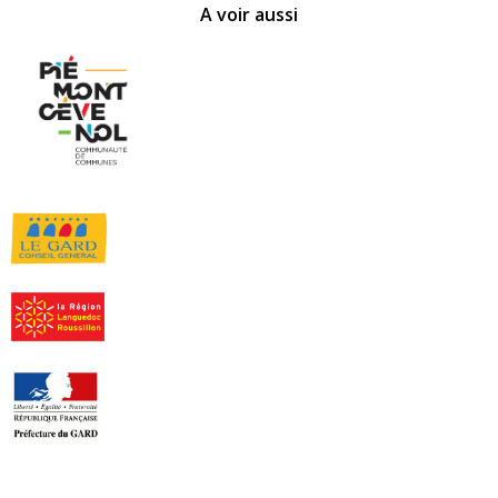
A voir aussi