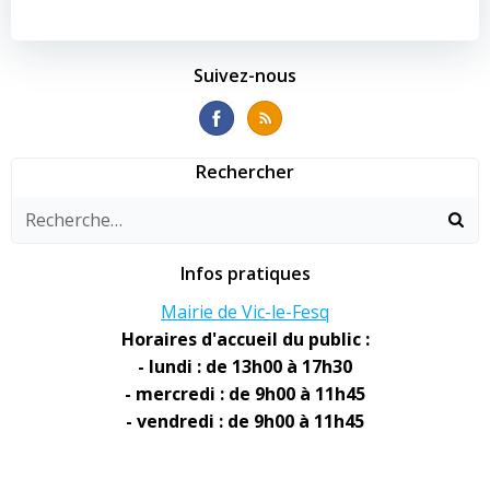
de
de
l’article
l’article
Suivez-nous
Rechercher
Infos pratiques
Mairie de Vic-le-Fesq
Horaires d'accueil du public :
- lundi : de 13h00 à 17h30
- mercredi : de 9h00 à 11h45
- vendredi : de 9h00 à 11h45