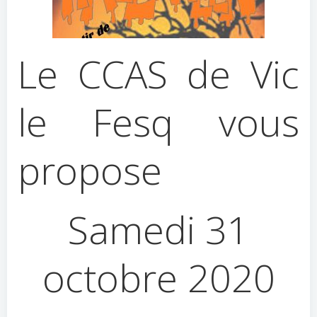
Le CCAS de Vic
le Fesq vous
propose
Samedi 31
octobre 2020