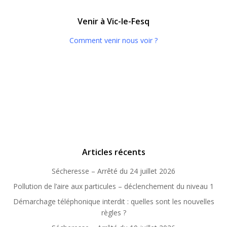
Venir à Vic-le-Fesq
Comment venir nous voir ?
Articles récents
Sécheresse – Arrêté du 24 juillet 2026
Pollution de l’aire aux particules – déclenchement du niveau 1
Démarchage téléphonique interdit : quelles sont les nouvelles
règles ?