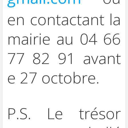
en contactant la
mairie au 04 66
77 82 91 avant
e 27 octobre.
P.S. Le trésor