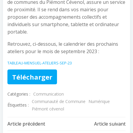
de communes du Piémont Cévenol, assure un service
de proximité. Il se rend dans vos mairies pour
proposer des accompagnements collectifs et
individuels sur smartphone, tablette et ordinateur
portable.
Retrouvez, ci-dessous, le calendrier des prochains
ateliers pour le mois de septembre 2023 :
TABLEAU-MENSUEL-ATELIERS-SEP-23
Télécharger
Catégories :
Communication
Communauté de Commune
Numérique
Étiquettes :
Piémont cévenol
Navigation
Navigation
Article précédent
Article suivant