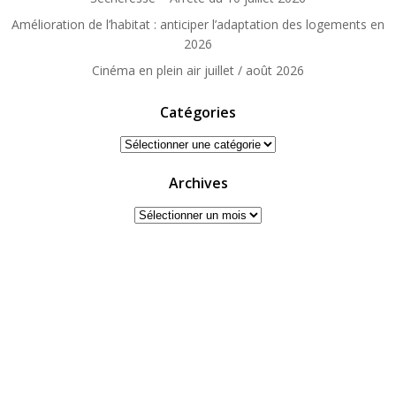
Amélioration de l’habitat : anticiper l’adaptation des logements en
2026
Cinéma en plein air juillet / août 2026
Catégories
Catégories
Archives
Archives