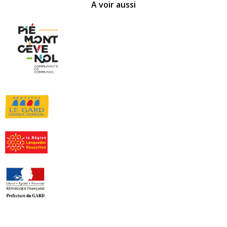
A voir aussi