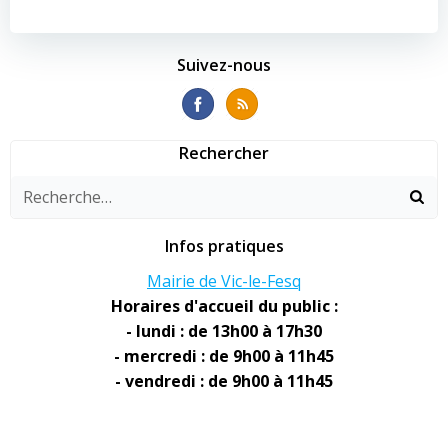
de
de
l’article
l’article
Suivez-nous
Rechercher
Infos pratiques
Mairie de Vic-le-Fesq
Horaires d'accueil du public :
- lundi : de 13h00 à 17h30
- mercredi : de 9h00 à 11h45
- vendredi : de 9h00 à 11h45