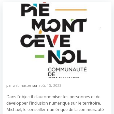
par
webmaster
sur
août 15, 2023
Dans l’objectif d’autonomiser les personnes et de
développer l’inclusion numérique sur le territoire,
Michaël, le conseiller numérique de la communauté