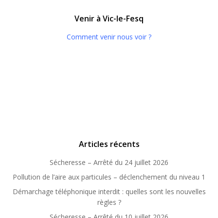
Venir à Vic-le-Fesq
Comment venir nous voir ?
Articles récents
Sécheresse – Arrêté du 24 juillet 2026
Pollution de l’aire aux particules – déclenchement du niveau 1
Démarchage téléphonique interdit : quelles sont les nouvelles
règles ?
Sécheresse – Arrêté du 10 juillet 2026