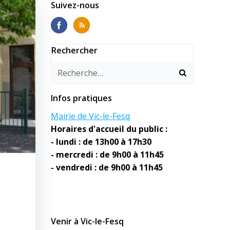
Suivez-nous
Rechercher
Infos pratiques
Mairie de Vic-le-Fesq
Horaires d'accueil du public :
- lundi : de 13h00 à 17h30
- mercredi : de 9h00 à 11h45
- vendredi : de 9h00 à 11h45
Venir à Vic-le-Fesq