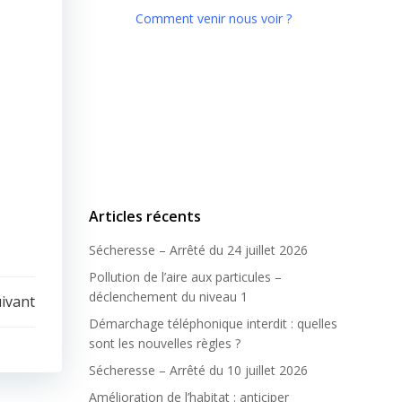
Comment venir nous voir ?
Articles récents
Sécheresse – Arrêté du 24 juillet 2026
Pollution de l’aire aux particules –
déclenchement du niveau 1
uivant
Démarchage téléphonique interdit : quelles
sont les nouvelles règles ?
Sécheresse – Arrêté du 10 juillet 2026
Amélioration de l’habitat : anticiper