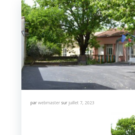
par
webmaster
sur
juillet 7, 2023