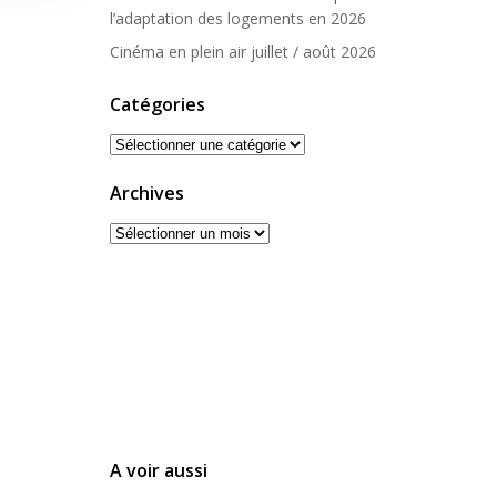
l’adaptation des logements en 2026
Cinéma en plein air juillet / août 2026
Catégories
Catégories
Archives
Archives
A voir aussi