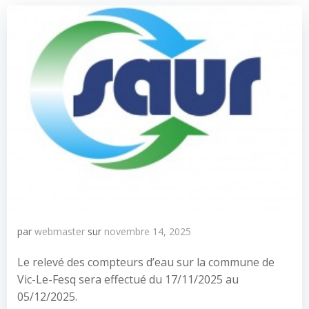
par
webmaster
sur
novembre 14, 2025
Le relevé des compteurs d’eau sur la commune de
Vic-Le-Fesq sera effectué du 17/11/2025 au
05/12/2025.