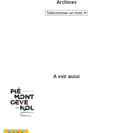
Archives
Archives
A voir aussi