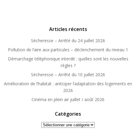
Articles récents
Sécheresse – Arrêté du 24 juillet 2026
Pollution de l’aire aux particules – déclenchement du niveau 1
Démarchage téléphonique interdit : quelles sont les nouvelles
règles ?
Sécheresse – Arrêté du 10 juillet 2026
Amélioration de l’habitat : anticiper l’adaptation des logements en
2026
Cinéma en plein air juillet / août 2026
Catégories
Catégories