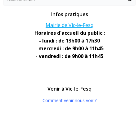
Infos pratiques
Mairie de Vic-le-Fesq
Horaires d'accueil du public :
- lundi : de 13h00 à 17h30
- mercredi : de 9h00 à 11h45
- vendredi : de 9h00 à 11h45
Venir à Vic-le-Fesq
Comment venir nous voir ?