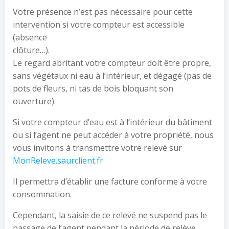
Votre présence n’est pas nécessaire pour cette
intervention si votre compteur est accessible
(absence
clôture…).
Le regard abritant votre compteur doit être propre,
sans végétaux ni eau à l’intérieur, et dégagé (pas de
pots de fleurs, ni tas de bois bloquant son
ouverture).
Si votre compteur d’eau est à l’intérieur du bâtiment
ou si l’agent ne peut accéder à votre propriété, nous
vous invitons à transmettre votre relevé sur
MonReleve.saurclient.fr
Il permettra d’établir une facture conforme à votre
consommation.
Cependant, la saisie de ce relevé ne suspend pas le
passage de l’agent pendant la période de relève.