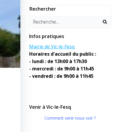
Rechercher
Infos pratiques
Mairie de Vic-le-Fesq
Horaires d'accueil du public :
- lundi : de 13h00 à 17h30
- mercredi : de 9h00 à 11h45
- vendredi : de 9h00 à 11h45
Venir à Vic-le-Fesq
Comment venir nous voir ?