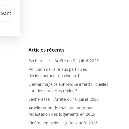
uivant
Articles récents
Sécheresse – Arrêté du 24 juillet 2026
Pollution de l’aire aux particules –
déclenchement du niveau 1
Démarchage téléphonique interdit : quelles
sont les nouvelles règles ?
Sécheresse – Arrêté du 10 juillet 2026
Amélioration de l’habitat : anticiper
l’adaptation des logements en 2026
Cinéma en plein air juillet / août 2026