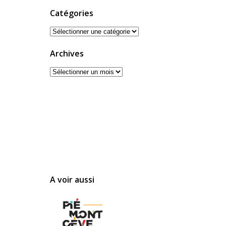
Catégories
Catégories
Archives
Archives
A voir aussi