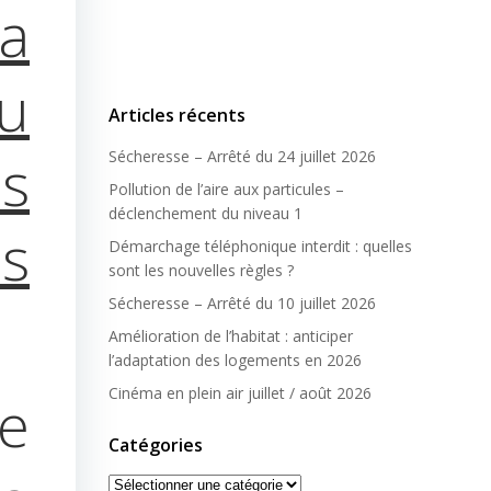
a
u
Articles récents
s
Sécheresse – Arrêté du 24 juillet 2026
Pollution de l’aire aux particules –
déclenchement du niveau 1
s
Démarchage téléphonique interdit : quelles
sont les nouvelles règles ?
Sécheresse – Arrêté du 10 juillet 2026
Amélioration de l’habitat : anticiper
l’adaptation des logements en 2026
Cinéma en plein air juillet / août 2026
e
Catégories
Catégories