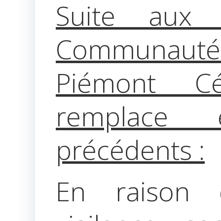
Suite aux 
Communauté
Piémont Cé
remplace 
précédents :
En raison