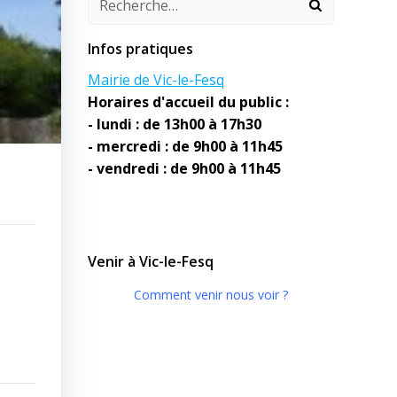
Infos pratiques
Mairie de Vic-le-Fesq
Horaires d'accueil du public :
- lundi : de 13h00 à 17h30
- mercredi : de 9h00 à 11h45
- vendredi : de 9h00 à 11h45
Venir à Vic-le-Fesq
Comment venir nous voir ?