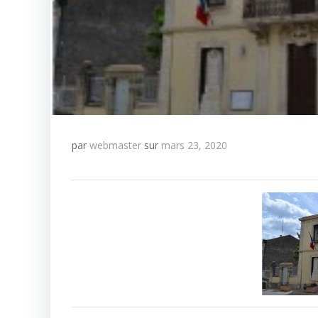
par
webmaster
sur
mars 23, 2020