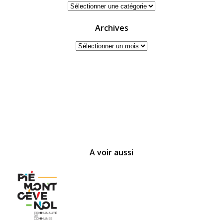
Catégories
Archives
Archives
A voir aussi