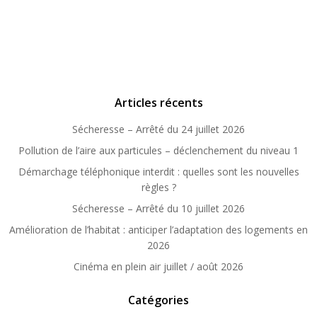
Articles récents
Sécheresse – Arrêté du 24 juillet 2026
Pollution de l’aire aux particules – déclenchement du niveau 1
Démarchage téléphonique interdit : quelles sont les nouvelles
règles ?
Sécheresse – Arrêté du 10 juillet 2026
Amélioration de l’habitat : anticiper l’adaptation des logements en
2026
Cinéma en plein air juillet / août 2026
Catégories