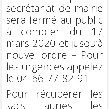
secrétariat de mairie
sera fermé au public
à compter du 17
mars 2020 et jusqu’à
nouvel ordre – Pour
les urgences appelez
le 04-66-77-82-91.
Pour récupérer les
sacs jaunes, les