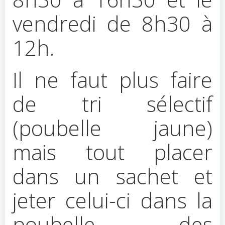
vendredi de 8h30 à
12h.
Il ne faut plus faire
de tri sélectif
(poubelle jaune)
mais tout placer
dans un sachet et
jeter celui-ci dans la
poubelle des