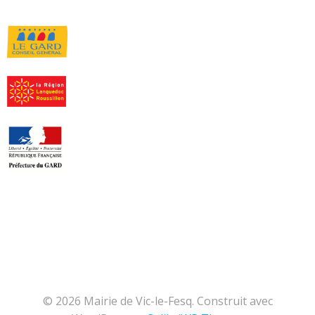
© 2026 Mairie de Vic-le-Fesq. Construit avec