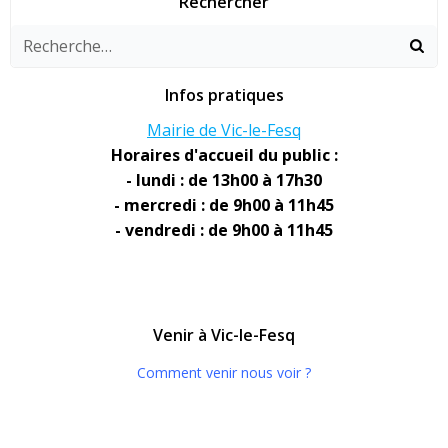
Rechercher
Infos pratiques
Mairie de Vic-le-Fesq
Horaires d'accueil du public :
- lundi : de 13h00 à 17h30
- mercredi : de 9h00 à 11h45
- vendredi : de 9h00 à 11h45
Venir à Vic-le-Fesq
Comment venir nous voir ?