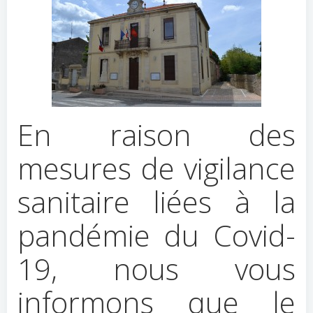
En raison des
mesures de vigilance
sanitaire liées à la
pandémie du Covid-
19, nous vous
informons que le