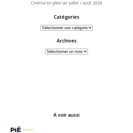
Cinéma en plein air juillet / août 2026
Catégories
Catégories
Archives
Archives
A voir aussi