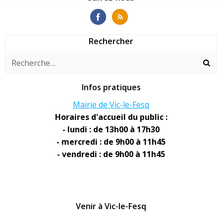
l’article
l’article
Rechercher
Infos pratiques
Mairie de Vic-le-Fesq
Horaires d'accueil du public :
- lundi : de 13h00 à 17h30
- mercredi : de 9h00 à 11h45
- vendredi : de 9h00 à 11h45
Venir à Vic-le-Fesq