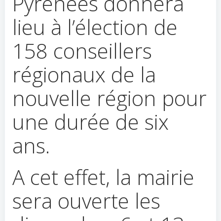
Pyrénées donnera
lieu à l’élection de
158 conseillers
régionaux de la
nouvelle région pour
une durée de six
ans.
A cet effet, la mairie
sera ouverte les