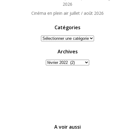
2026
Cinéma en plein air juillet / août 2026
Catégories
Catégories
Archives
Archives
A voir aussi