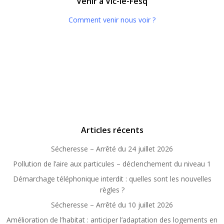
Venir à Vic-le-Fesq
Comment venir nous voir ?
Articles récents
Sécheresse – Arrêté du 24 juillet 2026
Pollution de l’aire aux particules – déclenchement du niveau 1
Démarchage téléphonique interdit : quelles sont les nouvelles
règles ?
Sécheresse – Arrêté du 10 juillet 2026
Amélioration de l’habitat : anticiper l’adaptation des logements en