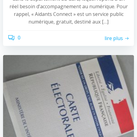
réel besoin d’accompagnement au numérique. Pour
rappel, « Aidants Connect » est un service public
numérique, gratuit, destiné aux […]
0
lire plus