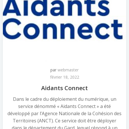
par
webmaster
février 18, 2022
Aidants Connect
Dans le cadre du déploiement du numérique, un
service dénommé « Aidants Connect » a été
développé par l’Agence Nationale de la Cohésion des
Territoires (ANCT). Ce service doit être déployer
dans le département du Gard, lequel répond à un