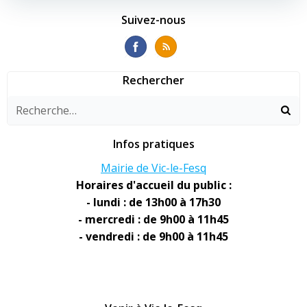
Suivez-nous
Rechercher
Infos pratiques
Mairie de Vic-le-Fesq
Horaires d'accueil du public :
- lundi : de 13h00 à 17h30
- mercredi : de 9h00 à 11h45
- vendredi : de 9h00 à 11h45