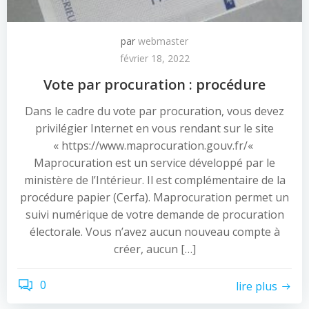
par
webmaster
février 18, 2022
Vote par procuration : procédure
Dans le cadre du vote par procuration, vous devez
privilégier Internet en vous rendant sur le site
« https://www.maprocuration.gouv.fr/«
Maprocuration est un service développé par le
ministère de l’Intérieur. Il est complémentaire de la
procédure papier (Cerfa). Maprocuration permet un
suivi numérique de votre demande de procuration
électorale. Vous n’avez aucun nouveau compte à
créer, aucun […]
0
lire plus